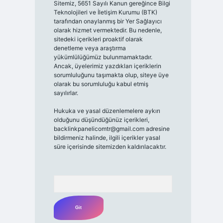
Sitemiz, 5651 Sayılı Kanun gereğince Bilgi
Teknolojileri ve İletişim Kurumu (BTK)
tarafından onaylanmış bir Yer Sağlayıcı
olarak hizmet vermektedir. Bu nedenle,
sitedeki içerikleri proaktif olarak
denetleme veya araştırma
yükümlülüğümüz bulunmamaktadır.
Ancak, üyelerimiz yazdıkları içeriklerin
sorumluluğunu taşımakta olup, siteye üye
olarak bu sorumluluğu kabul etmiş
sayılırlar.
Hukuka ve yasal düzenlemelere aykırı
olduğunu düşündüğünüz içerikleri,
backlinkpanelicomtr@gmail.com
adresine
bildirmeniz halinde, ilgili içerikler yasal
süre içerisinde sitemizden kaldırılacaktır.
Arama