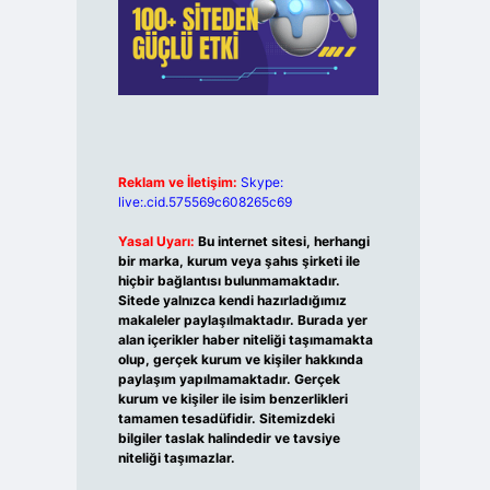
Reklam ve İletişim:
Skype:
live:.cid.575569c608265c69
Yasal Uyarı:
Bu internet sitesi, herhangi
bir marka, kurum veya şahıs şirketi ile
hiçbir bağlantısı bulunmamaktadır.
Sitede yalnızca kendi hazırladığımız
makaleler paylaşılmaktadır. Burada yer
alan içerikler haber niteliği taşımamakta
olup, gerçek kurum ve kişiler hakkında
paylaşım yapılmamaktadır. Gerçek
kurum ve kişiler ile isim benzerlikleri
tamamen tesadüfidir. Sitemizdeki
bilgiler taslak halindedir ve tavsiye
niteliği taşımazlar.