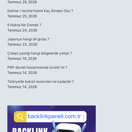
Temmuz 29, 2026
Kelime-i tevhid Hatmi Kaç Binden Olur ?
Temmuz 25, 2026
6 Nokta Ne Demek ?
Temmuz 24, 2026
Japonya hangi dil grubu ?
Temmuz 23, 2026
Çoban yastığı hangi bölgelerde yetişir ?
Temmuz 19, 2026
PRP devlet hastanesinde ücretli mi ?
Temmuz 14, 2026
Türkiye’de boksit rezervleri ne kadardır ?
Temmuz 14, 2026