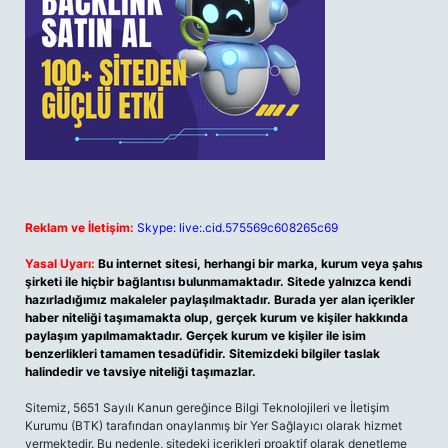
Reklam ve İletişim:
Skype: live:.cid.575569c608265c69
Yasal Uyarı:
Bu internet sitesi, herhangi bir marka, kurum veya şahıs
şirketi ile hiçbir bağlantısı bulunmamaktadır. Sitede yalnızca kendi
hazırladığımız makaleler paylaşılmaktadır. Burada yer alan içerikler
haber niteliği taşımamakta olup, gerçek kurum ve kişiler hakkında
paylaşım yapılmamaktadır. Gerçek kurum ve kişiler ile isim
benzerlikleri tamamen tesadüfidir. Sitemizdeki bilgiler taslak
halindedir ve tavsiye niteliği taşımazlar.
Sitemiz, 5651 Sayılı Kanun gereğince Bilgi Teknolojileri ve İletişim
Kurumu (BTK) tarafından onaylanmış bir Yer Sağlayıcı olarak hizmet
vermektedir. Bu nedenle, sitedeki içerikleri proaktif olarak denetleme