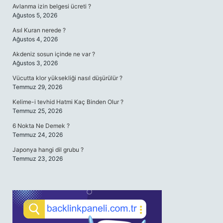
Avlanma izin belgesi ücreti ?
Ağustos 5, 2026
Asıl Kuran nerede ?
Ağustos 4, 2026
Akdeniz sosun içinde ne var ?
Ağustos 3, 2026
Vücutta klor yüksekliği nasıl düşürülür ?
Temmuz 29, 2026
Kelime-i tevhid Hatmi Kaç Binden Olur ?
Temmuz 25, 2026
6 Nokta Ne Demek ?
Temmuz 24, 2026
Japonya hangi dil grubu ?
Temmuz 23, 2026