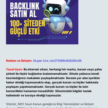
Reklam ve İletişim:
Skype: live:.cid.575569c608265c69
Yasal Uyarı:
Bu internet sitesi, herhangi bir marka, kurum veya şahıs
şirketi ile hiçbir bağlantısı bulunmamaktadır. Sitede yalnızca kendi
hazırladığımız makaleler paylaşılmaktadır. Burada yer alan içerikler
haber niteliği taşımamakta olup, gerçek kurum ve kişiler hakkında
paylaşım yapılmamaktadır. Gerçek kurum ve kişiler ile isim
benzerlikleri tamamen tesadüfidir. Sitemizdeki bilgiler taslak
halindedir ve tavsiye niteliği taşımazlar.
Sitemiz, 5651 Sayılı Kanun gereğince Bilgi Teknolojileri ve İletişim