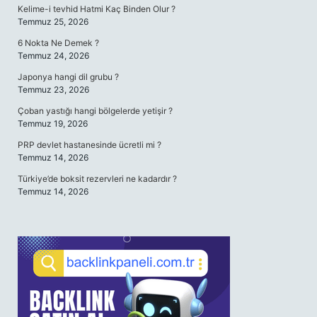
Kelime-i tevhid Hatmi Kaç Binden Olur ?
Temmuz 25, 2026
6 Nokta Ne Demek ?
Temmuz 24, 2026
Japonya hangi dil grubu ?
Temmuz 23, 2026
Çoban yastığı hangi bölgelerde yetişir ?
Temmuz 19, 2026
PRP devlet hastanesinde ücretli mi ?
Temmuz 14, 2026
Türkiye’de boksit rezervleri ne kadardır ?
Temmuz 14, 2026