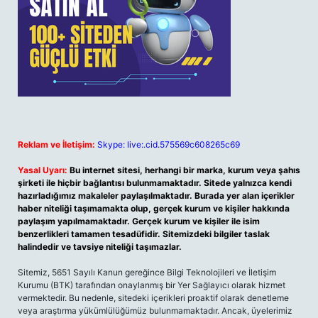
Reklam ve İletişim:
Skype: live:.cid.575569c608265c69
Yasal Uyarı:
Bu internet sitesi, herhangi bir marka, kurum veya şahıs
şirketi ile hiçbir bağlantısı bulunmamaktadır. Sitede yalnızca kendi
hazırladığımız makaleler paylaşılmaktadır. Burada yer alan içerikler
haber niteliği taşımamakta olup, gerçek kurum ve kişiler hakkında
paylaşım yapılmamaktadır. Gerçek kurum ve kişiler ile isim
benzerlikleri tamamen tesadüfidir. Sitemizdeki bilgiler taslak
halindedir ve tavsiye niteliği taşımazlar.
Sitemiz, 5651 Sayılı Kanun gereğince Bilgi Teknolojileri ve İletişim
Kurumu (BTK) tarafından onaylanmış bir Yer Sağlayıcı olarak hizmet
vermektedir. Bu nedenle, sitedeki içerikleri proaktif olarak denetleme
veya araştırma yükümlülüğümüz bulunmamaktadır. Ancak, üyelerimiz