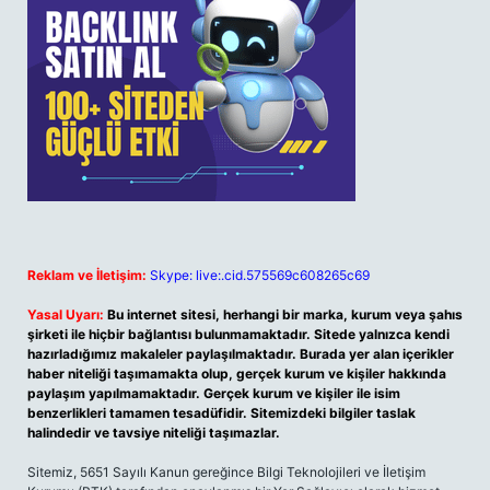
Reklam ve İletişim:
Skype: live:.cid.575569c608265c69
Yasal Uyarı:
Bu internet sitesi, herhangi bir marka, kurum veya şahıs
şirketi ile hiçbir bağlantısı bulunmamaktadır. Sitede yalnızca kendi
hazırladığımız makaleler paylaşılmaktadır. Burada yer alan içerikler
haber niteliği taşımamakta olup, gerçek kurum ve kişiler hakkında
paylaşım yapılmamaktadır. Gerçek kurum ve kişiler ile isim
benzerlikleri tamamen tesadüfidir. Sitemizdeki bilgiler taslak
halindedir ve tavsiye niteliği taşımazlar.
Sitemiz, 5651 Sayılı Kanun gereğince Bilgi Teknolojileri ve İletişim