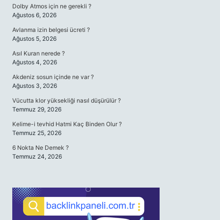
Dolby Atmos için ne gerekli ?
Ağustos 6, 2026
Avlanma izin belgesi ücreti ?
Ağustos 5, 2026
Asıl Kuran nerede ?
Ağustos 4, 2026
Akdeniz sosun içinde ne var ?
Ağustos 3, 2026
Vücutta klor yüksekliği nasıl düşürülür ?
Temmuz 29, 2026
Kelime-i tevhid Hatmi Kaç Binden Olur ?
Temmuz 25, 2026
6 Nokta Ne Demek ?
Temmuz 24, 2026