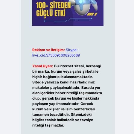
Reklam ve İletişim:
Skype:
live:.cid.575569c608265c69
Yasal Uyarı:
Bu internet sitesi, herhangi
bir marka, kurum veya şahıs şirketi ile
hiçbir bağlantısı bulunmamaktadır.
Sitede yalnızca kendi hazırladığımız
makaleler paylaşılmaktadır. Burada yer
alan içerikler haber niteliği taşımamakta
olup, gerçek kurum ve kişiler hakkında
paylaşım yapılmamaktadır. Gerçek
kurum ve kişiler ile isim benzerlikleri
tamamen tesadüfidir. Sitemizdeki
bilgiler taslak halindedir ve tavsiye
niteliği taşımazlar.