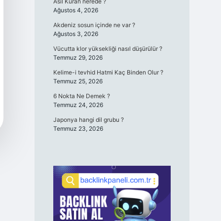
Asıl Kuran nerede ?
Ağustos 4, 2026
Akdeniz sosun içinde ne var ?
Ağustos 3, 2026
Vücutta klor yüksekliği nasıl düşürülür ?
Temmuz 29, 2026
Kelime-i tevhid Hatmi Kaç Binden Olur ?
Temmuz 25, 2026
6 Nokta Ne Demek ?
Temmuz 24, 2026
Japonya hangi dil grubu ?
Temmuz 23, 2026