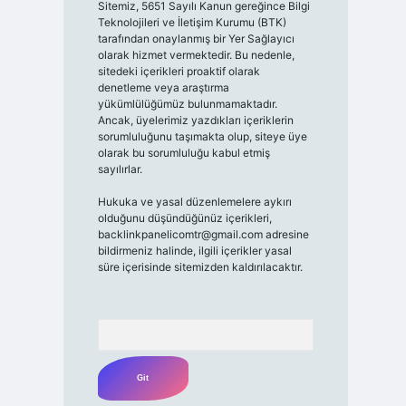
Sitemiz, 5651 Sayılı Kanun gereğince Bilgi
Teknolojileri ve İletişim Kurumu (BTK)
tarafından onaylanmış bir Yer Sağlayıcı
olarak hizmet vermektedir. Bu nedenle,
sitedeki içerikleri proaktif olarak
denetleme veya araştırma
yükümlülüğümüz bulunmamaktadır.
Ancak, üyelerimiz yazdıkları içeriklerin
sorumluluğunu taşımakta olup, siteye üye
olarak bu sorumluluğu kabul etmiş
sayılırlar.
Hukuka ve yasal düzenlemelere aykırı
olduğunu düşündüğünüz içerikleri,
backlinkpanelicomtr@gmail.com
adresine
bildirmeniz halinde, ilgili içerikler yasal
süre içerisinde sitemizden kaldırılacaktır.
Arama