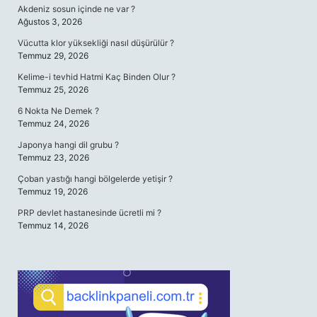
Akdeniz sosun içinde ne var ?
Ağustos 3, 2026
Vücutta klor yüksekliği nasıl düşürülür ?
Temmuz 29, 2026
Kelime-i tevhid Hatmi Kaç Binden Olur ?
Temmuz 25, 2026
6 Nokta Ne Demek ?
Temmuz 24, 2026
Japonya hangi dil grubu ?
Temmuz 23, 2026
Çoban yastığı hangi bölgelerde yetişir ?
Temmuz 19, 2026
PRP devlet hastanesinde ücretli mi ?
Temmuz 14, 2026