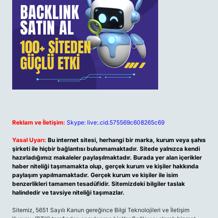
Reklam ve İletişim:
Skype: live:.cid.575569c608265c69
Yasal Uyarı:
Bu internet sitesi, herhangi bir marka, kurum veya şahıs
şirketi ile hiçbir bağlantısı bulunmamaktadır. Sitede yalnızca kendi
hazırladığımız makaleler paylaşılmaktadır. Burada yer alan içerikler
haber niteliği taşımamakta olup, gerçek kurum ve kişiler hakkında
paylaşım yapılmamaktadır. Gerçek kurum ve kişiler ile isim
benzerlikleri tamamen tesadüfidir. Sitemizdeki bilgiler taslak
halindedir ve tavsiye niteliği taşımazlar.
Sitemiz, 5651 Sayılı Kanun gereğince Bilgi Teknolojileri ve İletişim