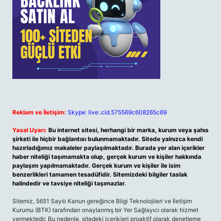
Reklam ve İletişim:
Skype: live:.cid.575569c608265c69
Yasal Uyarı:
Bu internet sitesi, herhangi bir marka, kurum veya şahıs
şirketi ile hiçbir bağlantısı bulunmamaktadır. Sitede yalnızca kendi
hazırladığımız makaleler paylaşılmaktadır. Burada yer alan içerikler
haber niteliği taşımamakta olup, gerçek kurum ve kişiler hakkında
paylaşım yapılmamaktadır. Gerçek kurum ve kişiler ile isim
benzerlikleri tamamen tesadüfidir. Sitemizdeki bilgiler taslak
halindedir ve tavsiye niteliği taşımazlar.
Sitemiz, 5651 Sayılı Kanun gereğince Bilgi Teknolojileri ve İletişim
Kurumu (BTK) tarafından onaylanmış bir Yer Sağlayıcı olarak hizmet
vermektedir. Bu nedenle, sitedeki içerikleri proaktif olarak denetleme