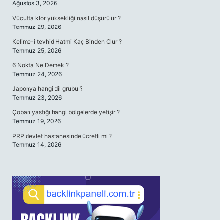
Ağustos 3, 2026
Vücutta klor yüksekliği nasıl düşürülür ?
Temmuz 29, 2026
Kelime-i tevhid Hatmi Kaç Binden Olur ?
Temmuz 25, 2026
6 Nokta Ne Demek ?
Temmuz 24, 2026
Japonya hangi dil grubu ?
Temmuz 23, 2026
Çoban yastığı hangi bölgelerde yetişir ?
Temmuz 19, 2026
PRP devlet hastanesinde ücretli mi ?
Temmuz 14, 2026