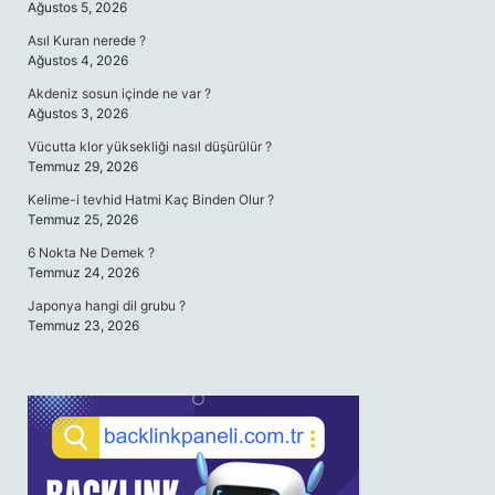
Ağustos 5, 2026
Asıl Kuran nerede ?
Ağustos 4, 2026
Akdeniz sosun içinde ne var ?
Ağustos 3, 2026
Vücutta klor yüksekliği nasıl düşürülür ?
Temmuz 29, 2026
Kelime-i tevhid Hatmi Kaç Binden Olur ?
Temmuz 25, 2026
6 Nokta Ne Demek ?
Temmuz 24, 2026
Japonya hangi dil grubu ?
Temmuz 23, 2026