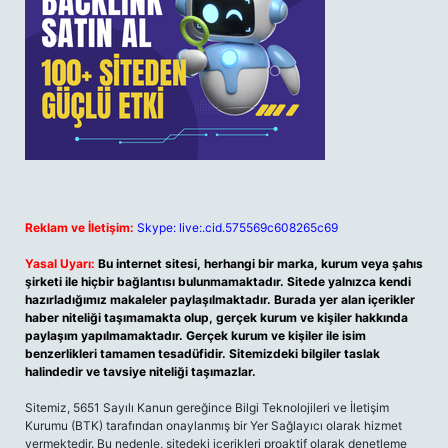
Reklam ve İletişim:
Skype: live:.cid.575569c608265c69
Yasal Uyarı:
Bu internet sitesi, herhangi bir marka, kurum veya şahıs
şirketi ile hiçbir bağlantısı bulunmamaktadır. Sitede yalnızca kendi
hazırladığımız makaleler paylaşılmaktadır. Burada yer alan içerikler
haber niteliği taşımamakta olup, gerçek kurum ve kişiler hakkında
paylaşım yapılmamaktadır. Gerçek kurum ve kişiler ile isim
benzerlikleri tamamen tesadüfidir. Sitemizdeki bilgiler taslak
halindedir ve tavsiye niteliği taşımazlar.
Sitemiz, 5651 Sayılı Kanun gereğince Bilgi Teknolojileri ve İletişim
Kurumu (BTK) tarafından onaylanmış bir Yer Sağlayıcı olarak hizmet
vermektedir. Bu nedenle, sitedeki içerikleri proaktif olarak denetleme