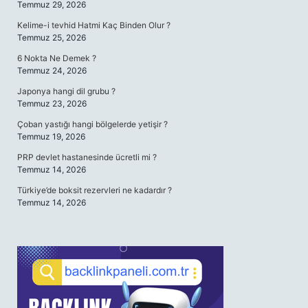
Temmuz 29, 2026
Kelime-i tevhid Hatmi Kaç Binden Olur ?
Temmuz 25, 2026
6 Nokta Ne Demek ?
Temmuz 24, 2026
Japonya hangi dil grubu ?
Temmuz 23, 2026
Çoban yastığı hangi bölgelerde yetişir ?
Temmuz 19, 2026
PRP devlet hastanesinde ücretli mi ?
Temmuz 14, 2026
Türkiye’de boksit rezervleri ne kadardır ?
Temmuz 14, 2026