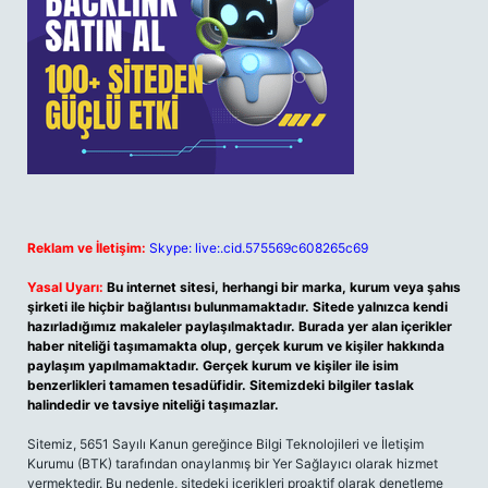
Reklam ve İletişim:
Skype: live:.cid.575569c608265c69
Yasal Uyarı:
Bu internet sitesi, herhangi bir marka, kurum veya şahıs
şirketi ile hiçbir bağlantısı bulunmamaktadır. Sitede yalnızca kendi
hazırladığımız makaleler paylaşılmaktadır. Burada yer alan içerikler
haber niteliği taşımamakta olup, gerçek kurum ve kişiler hakkında
paylaşım yapılmamaktadır. Gerçek kurum ve kişiler ile isim
benzerlikleri tamamen tesadüfidir. Sitemizdeki bilgiler taslak
halindedir ve tavsiye niteliği taşımazlar.
Sitemiz, 5651 Sayılı Kanun gereğince Bilgi Teknolojileri ve İletişim
Kurumu (BTK) tarafından onaylanmış bir Yer Sağlayıcı olarak hizmet
vermektedir. Bu nedenle, sitedeki içerikleri proaktif olarak denetleme