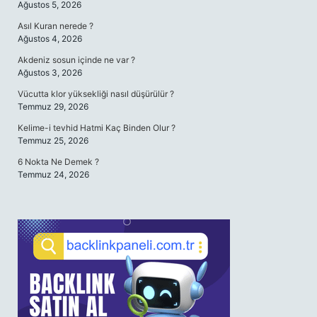
Ağustos 5, 2026
Asıl Kuran nerede ?
Ağustos 4, 2026
Akdeniz sosun içinde ne var ?
Ağustos 3, 2026
Vücutta klor yüksekliği nasıl düşürülür ?
Temmuz 29, 2026
Kelime-i tevhid Hatmi Kaç Binden Olur ?
Temmuz 25, 2026
6 Nokta Ne Demek ?
Temmuz 24, 2026