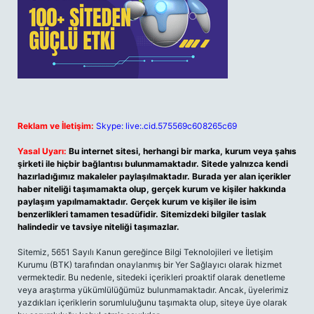
Reklam ve İletişim:
Skype: live:.cid.575569c608265c69
Yasal Uyarı:
Bu internet sitesi, herhangi bir marka, kurum veya şahıs
şirketi ile hiçbir bağlantısı bulunmamaktadır. Sitede yalnızca kendi
hazırladığımız makaleler paylaşılmaktadır. Burada yer alan içerikler
haber niteliği taşımamakta olup, gerçek kurum ve kişiler hakkında
paylaşım yapılmamaktadır. Gerçek kurum ve kişiler ile isim
benzerlikleri tamamen tesadüfidir. Sitemizdeki bilgiler taslak
halindedir ve tavsiye niteliği taşımazlar.
Sitemiz, 5651 Sayılı Kanun gereğince Bilgi Teknolojileri ve İletişim
Kurumu (BTK) tarafından onaylanmış bir Yer Sağlayıcı olarak hizmet
vermektedir. Bu nedenle, sitedeki içerikleri proaktif olarak denetleme
veya araştırma yükümlülüğümüz bulunmamaktadır. Ancak, üyelerimiz
yazdıkları içeriklerin sorumluluğunu taşımakta olup, siteye üye olarak