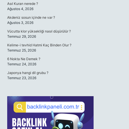
Asıl Kuran nerede ?
Ağustos 4, 2026
Akdeniz sosun içinde ne var ?
Ağustos 3, 2026
Vücutta klor yüksekliği nasıl düşürülür ?
Temmuz 29, 2026
Kelime-i tevhid Hatmi Kaç Binden Olur ?
Temmuz 25, 2026
6 Nokta Ne Demek ?
Temmuz 24, 2026
Japonya hangi dil grubu ?
Temmuz 23, 2026