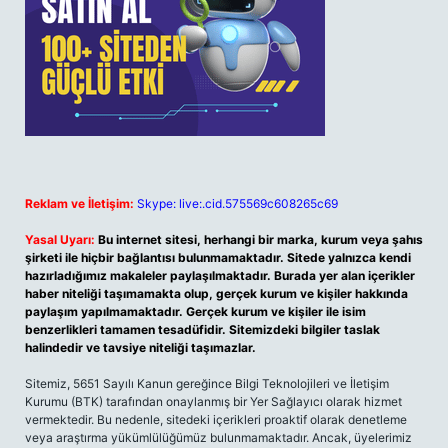
Reklam ve İletişim:
Skype: live:.cid.575569c608265c69
Yasal Uyarı:
Bu internet sitesi, herhangi bir marka, kurum veya şahıs
şirketi ile hiçbir bağlantısı bulunmamaktadır. Sitede yalnızca kendi
hazırladığımız makaleler paylaşılmaktadır. Burada yer alan içerikler
haber niteliği taşımamakta olup, gerçek kurum ve kişiler hakkında
paylaşım yapılmamaktadır. Gerçek kurum ve kişiler ile isim
benzerlikleri tamamen tesadüfidir. Sitemizdeki bilgiler taslak
halindedir ve tavsiye niteliği taşımazlar.
Sitemiz, 5651 Sayılı Kanun gereğince Bilgi Teknolojileri ve İletişim
Kurumu (BTK) tarafından onaylanmış bir Yer Sağlayıcı olarak hizmet
vermektedir. Bu nedenle, sitedeki içerikleri proaktif olarak denetleme
veya araştırma yükümlülüğümüz bulunmamaktadır. Ancak, üyelerimiz