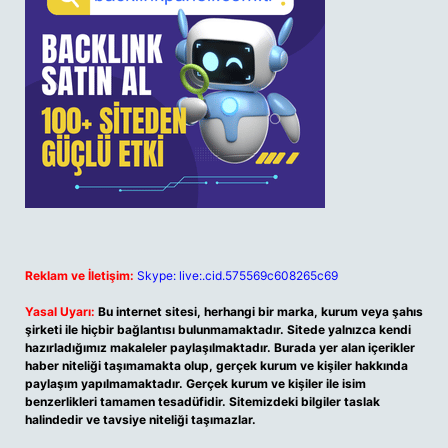
Reklam ve İletişim:
Skype: live:.cid.575569c608265c69
Yasal Uyarı:
Bu internet sitesi, herhangi bir marka, kurum veya şahıs
şirketi ile hiçbir bağlantısı bulunmamaktadır. Sitede yalnızca kendi
hazırladığımız makaleler paylaşılmaktadır. Burada yer alan içerikler
haber niteliği taşımamakta olup, gerçek kurum ve kişiler hakkında
paylaşım yapılmamaktadır. Gerçek kurum ve kişiler ile isim
benzerlikleri tamamen tesadüfidir. Sitemizdeki bilgiler taslak
halindedir ve tavsiye niteliği taşımazlar.