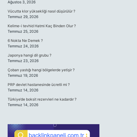
Ağustos 3, 2026
Vücutta klor yüksekliği nasıl düşürülür ?
Temmuz 29, 2026
Kelime-i tevhid Hatmi Kaç Binden Olur ?
Temmuz 25, 2026
6 Nokta Ne Demek ?
Temmuz 24, 2026
Japonya hangi dil grubu ?
Temmuz 23, 2026
Çoban yastığı hangi bölgelerde yetişir ?
Temmuz 19, 2026
PRP devlet hastanesinde ücretli mi ?
Temmuz 14, 2026
Türkiye’de boksit rezervleri ne kadardır ?
Temmuz 14, 2026