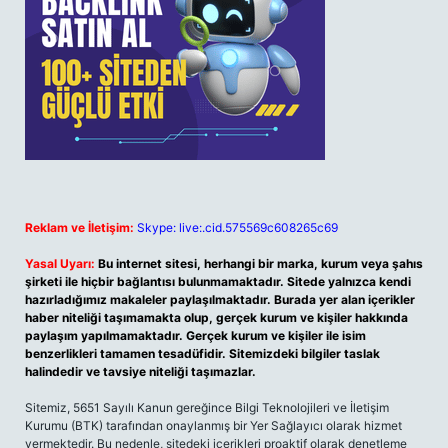
Reklam ve İletişim:
Skype: live:.cid.575569c608265c69
Yasal Uyarı:
Bu internet sitesi, herhangi bir marka, kurum veya şahıs
şirketi ile hiçbir bağlantısı bulunmamaktadır. Sitede yalnızca kendi
hazırladığımız makaleler paylaşılmaktadır. Burada yer alan içerikler
haber niteliği taşımamakta olup, gerçek kurum ve kişiler hakkında
paylaşım yapılmamaktadır. Gerçek kurum ve kişiler ile isim
benzerlikleri tamamen tesadüfidir. Sitemizdeki bilgiler taslak
halindedir ve tavsiye niteliği taşımazlar.
Sitemiz, 5651 Sayılı Kanun gereğince Bilgi Teknolojileri ve İletişim
Kurumu (BTK) tarafından onaylanmış bir Yer Sağlayıcı olarak hizmet
vermektedir. Bu nedenle, sitedeki içerikleri proaktif olarak denetleme