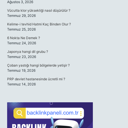
Ağustos 3, 2026
Vücutta klor yüksekliği nasıl düşürülür ?
Temmuz 29, 2026
Kelime-i tevhid Hatmi Kaç Binden Olur ?
Temmuz 25, 2026
6 Nokta Ne Demek ?
Temmuz 24, 2026
Japonya hangi dil grubu ?
Temmuz 23, 2026
Çoban yastığı hangi bölgelerde yetişir ?
Temmuz 19, 2026
PRP devlet hastanesinde ücretli mi ?
Temmuz 14, 2026