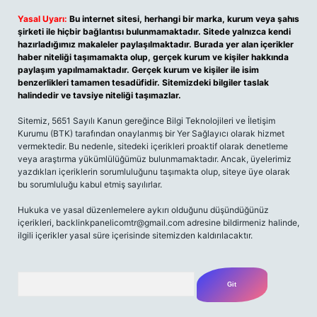
Yasal Uyarı:
Bu internet sitesi, herhangi bir marka, kurum veya şahıs
şirketi ile hiçbir bağlantısı bulunmamaktadır. Sitede yalnızca kendi
hazırladığımız makaleler paylaşılmaktadır. Burada yer alan içerikler
haber niteliği taşımamakta olup, gerçek kurum ve kişiler hakkında
paylaşım yapılmamaktadır. Gerçek kurum ve kişiler ile isim
benzerlikleri tamamen tesadüfidir. Sitemizdeki bilgiler taslak
halindedir ve tavsiye niteliği taşımazlar.
Sitemiz, 5651 Sayılı Kanun gereğince Bilgi Teknolojileri ve İletişim
Kurumu (BTK) tarafından onaylanmış bir Yer Sağlayıcı olarak hizmet
vermektedir. Bu nedenle, sitedeki içerikleri proaktif olarak denetleme
veya araştırma yükümlülüğümüz bulunmamaktadır. Ancak, üyelerimiz
yazdıkları içeriklerin sorumluluğunu taşımakta olup, siteye üye olarak
bu sorumluluğu kabul etmiş sayılırlar.
Hukuka ve yasal düzenlemelere aykırı olduğunu düşündüğünüz
içerikleri,
backlinkpanelicomtr@gmail.com
adresine bildirmeniz halinde,
ilgili içerikler yasal süre içerisinde sitemizden kaldırılacaktır.
Arama