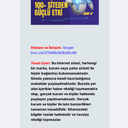
Reklam ve İletişim:
Skype:
live:.cid.575569c608265c69
Yasal Uyarı:
Bu internet sitesi, herhangi
bir marka, kurum veya şahıs şirketi ile
hiçbir bağlantısı bulunmamaktadır.
Sitede yalnızca kendi hazırladığımız
makaleler paylaşılmaktadır. Burada yer
alan içerikler haber niteliği taşımamakta
olup, gerçek kurum ve kişiler hakkında
paylaşım yapılmamaktadır. Gerçek
kurum ve kişiler ile isim benzerlikleri
tamamen tesadüfidir. Sitemizdeki
bilgiler taslak halindedir ve tavsiye
niteliği taşımazlar.