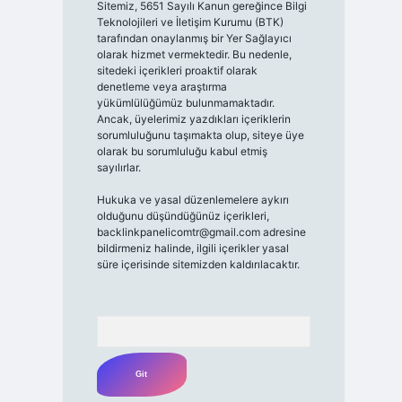
Sitemiz, 5651 Sayılı Kanun gereğince Bilgi
Teknolojileri ve İletişim Kurumu (BTK)
tarafından onaylanmış bir Yer Sağlayıcı
olarak hizmet vermektedir. Bu nedenle,
sitedeki içerikleri proaktif olarak
denetleme veya araştırma
yükümlülüğümüz bulunmamaktadır.
Ancak, üyelerimiz yazdıkları içeriklerin
sorumluluğunu taşımakta olup, siteye üye
olarak bu sorumluluğu kabul etmiş
sayılırlar.
Hukuka ve yasal düzenlemelere aykırı
olduğunu düşündüğünüz içerikleri,
backlinkpanelicomtr@gmail.com
adresine
bildirmeniz halinde, ilgili içerikler yasal
süre içerisinde sitemizden kaldırılacaktır.
Arama