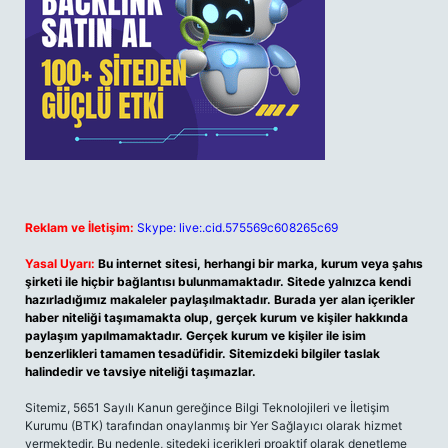
Reklam ve İletişim:
Skype: live:.cid.575569c608265c69
Yasal Uyarı:
Bu internet sitesi, herhangi bir marka, kurum veya şahıs
şirketi ile hiçbir bağlantısı bulunmamaktadır. Sitede yalnızca kendi
hazırladığımız makaleler paylaşılmaktadır. Burada yer alan içerikler
haber niteliği taşımamakta olup, gerçek kurum ve kişiler hakkında
paylaşım yapılmamaktadır. Gerçek kurum ve kişiler ile isim
benzerlikleri tamamen tesadüfidir. Sitemizdeki bilgiler taslak
halindedir ve tavsiye niteliği taşımazlar.
Sitemiz, 5651 Sayılı Kanun gereğince Bilgi Teknolojileri ve İletişim
Kurumu (BTK) tarafından onaylanmış bir Yer Sağlayıcı olarak hizmet
vermektedir. Bu nedenle, sitedeki içerikleri proaktif olarak denetleme