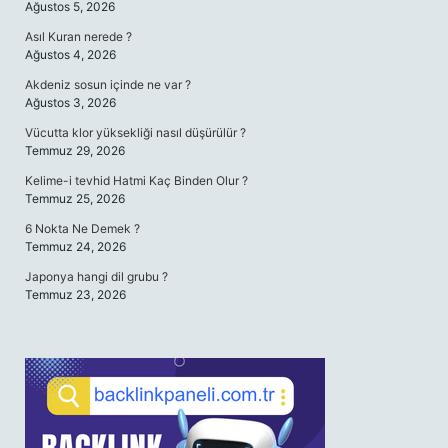
Ağustos 5, 2026
Asıl Kuran nerede ?
Ağustos 4, 2026
Akdeniz sosun içinde ne var ?
Ağustos 3, 2026
Vücutta klor yüksekliği nasıl düşürülür ?
Temmuz 29, 2026
Kelime-i tevhid Hatmi Kaç Binden Olur ?
Temmuz 25, 2026
6 Nokta Ne Demek ?
Temmuz 24, 2026
Japonya hangi dil grubu ?
Temmuz 23, 2026