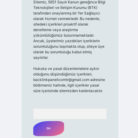
Sitemiz, 5651 Sayılı Kanun gereğince Bilgi
Teknolojileri ve İletişim Kurumu (BTK)
tarafından onaylanmış bir Yer Sağlayıcı
olarak hizmet vermektedir. Bu nedenle,
sitedeki içerikleri proaktif olarak
denetleme veya araştırma
yükümlülüğümüz bulunmamaktadır.
Ancak, üyelerimiz yazdıkları içeriklerin
sorumluluğunu taşımakta olup, siteye üye
olarak bu sorumluluğu kabul etmiş
sayılırlar.
Hukuka ve yasal düzenlemelere aykırı
olduğunu düşündüğünüz içerikleri,
backlinkpanelicomtr@gmail.com
adresine
bildirmeniz halinde, ilgili içerikler yasal
süre içerisinde sitemizden kaldırılacaktır.
Arama