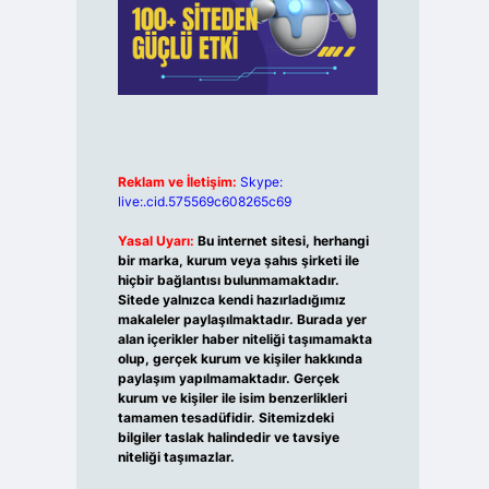
Reklam ve İletişim:
Skype:
live:.cid.575569c608265c69
Yasal Uyarı:
Bu internet sitesi, herhangi
bir marka, kurum veya şahıs şirketi ile
hiçbir bağlantısı bulunmamaktadır.
Sitede yalnızca kendi hazırladığımız
makaleler paylaşılmaktadır. Burada yer
alan içerikler haber niteliği taşımamakta
olup, gerçek kurum ve kişiler hakkında
paylaşım yapılmamaktadır. Gerçek
kurum ve kişiler ile isim benzerlikleri
tamamen tesadüfidir. Sitemizdeki
bilgiler taslak halindedir ve tavsiye
niteliği taşımazlar.