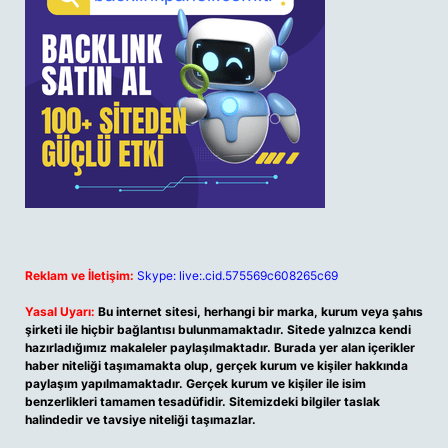
Reklam ve İletişim:
Skype: live:.cid.575569c608265c69
Yasal Uyarı:
Bu internet sitesi, herhangi bir marka, kurum veya şahıs
şirketi ile hiçbir bağlantısı bulunmamaktadır. Sitede yalnızca kendi
hazırladığımız makaleler paylaşılmaktadır. Burada yer alan içerikler
haber niteliği taşımamakta olup, gerçek kurum ve kişiler hakkında
paylaşım yapılmamaktadır. Gerçek kurum ve kişiler ile isim
benzerlikleri tamamen tesadüfidir. Sitemizdeki bilgiler taslak
halindedir ve tavsiye niteliği taşımazlar.