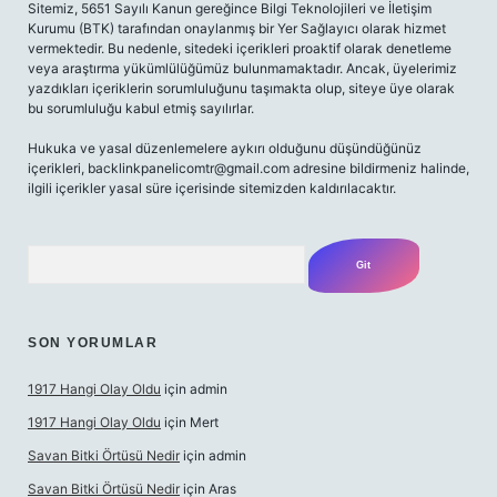
Sitemiz, 5651 Sayılı Kanun gereğince Bilgi Teknolojileri ve İletişim
Kurumu (BTK) tarafından onaylanmış bir Yer Sağlayıcı olarak hizmet
vermektedir. Bu nedenle, sitedeki içerikleri proaktif olarak denetleme
veya araştırma yükümlülüğümüz bulunmamaktadır. Ancak, üyelerimiz
yazdıkları içeriklerin sorumluluğunu taşımakta olup, siteye üye olarak
bu sorumluluğu kabul etmiş sayılırlar.
Hukuka ve yasal düzenlemelere aykırı olduğunu düşündüğünüz
içerikleri,
backlinkpanelicomtr@gmail.com
adresine bildirmeniz halinde,
ilgili içerikler yasal süre içerisinde sitemizden kaldırılacaktır.
Arama
SON YORUMLAR
1917 Hangi Olay Oldu
için
admin
1917 Hangi Olay Oldu
için
Mert
Savan Bitki Örtüsü Nedir
için
admin
Savan Bitki Örtüsü Nedir
için
Aras