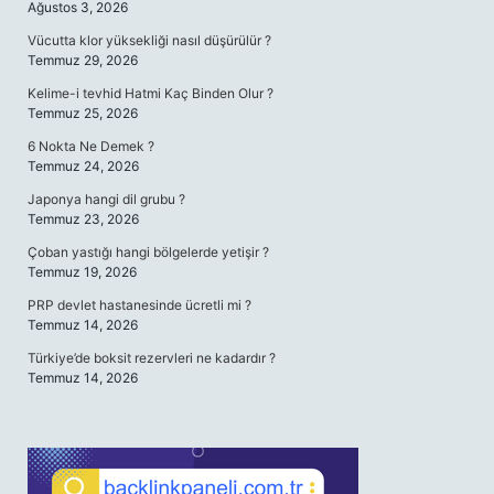
Ağustos 3, 2026
Vücutta klor yüksekliği nasıl düşürülür ?
Temmuz 29, 2026
Kelime-i tevhid Hatmi Kaç Binden Olur ?
Temmuz 25, 2026
6 Nokta Ne Demek ?
Temmuz 24, 2026
Japonya hangi dil grubu ?
Temmuz 23, 2026
Çoban yastığı hangi bölgelerde yetişir ?
Temmuz 19, 2026
PRP devlet hastanesinde ücretli mi ?
Temmuz 14, 2026
Türkiye’de boksit rezervleri ne kadardır ?
Temmuz 14, 2026