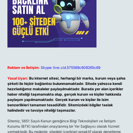
Reklam ve İletişim:
Skype: live:.cid.575569c608265c69
Yasal Uyarı:
Bu internet sitesi, herhangi bir marka, kurum veya şahıs
şirketi ile hiçbir bağlantısı bulunmamaktadır. Sitede yalnızca kendi
hazırladığımız makaleler paylaşılmaktadır. Burada yer alan içerikler
haber niteliği taşımamakta olup, gerçek kurum ve kişiler hakkında
paylaşım yapılmamaktadır. Gerçek kurum ve kişiler ile isim
benzerlikleri tamamen tesadüfidir. Sitemizdeki bilgiler taslak
halindedir ve tavsiye niteliği taşımazlar.
Sitemiz, 5651 Sayılı Kanun gereğince Bilgi Teknolojileri ve İletişim
Kurumu (BTK) tarafından onaylanmış bir Yer Sağlayıcı olarak hizmet
vermektedir. Bu nedenle, sitedeki içerikleri proaktif olarak denetleme