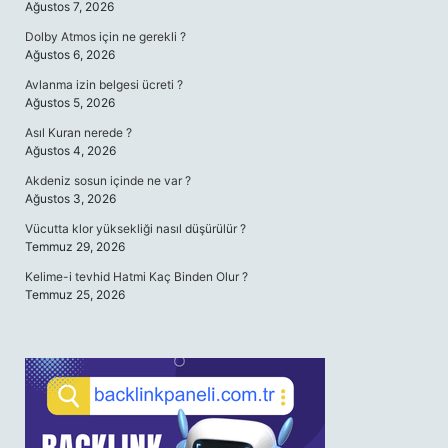
Ağustos 7, 2026
Dolby Atmos için ne gerekli ?
Ağustos 6, 2026
Avlanma izin belgesi ücreti ?
Ağustos 5, 2026
Asıl Kuran nerede ?
Ağustos 4, 2026
Akdeniz sosun içinde ne var ?
Ağustos 3, 2026
Vücutta klor yüksekliği nasıl düşürülür ?
Temmuz 29, 2026
Kelime-i tevhid Hatmi Kaç Binden Olur ?
Temmuz 25, 2026