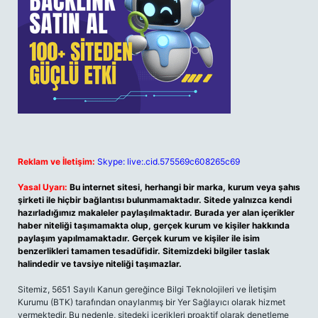
Reklam ve İletişim:
Skype: live:.cid.575569c608265c69
Yasal Uyarı:
Bu internet sitesi, herhangi bir marka, kurum veya şahıs
şirketi ile hiçbir bağlantısı bulunmamaktadır. Sitede yalnızca kendi
hazırladığımız makaleler paylaşılmaktadır. Burada yer alan içerikler
haber niteliği taşımamakta olup, gerçek kurum ve kişiler hakkında
paylaşım yapılmamaktadır. Gerçek kurum ve kişiler ile isim
benzerlikleri tamamen tesadüfidir. Sitemizdeki bilgiler taslak
halindedir ve tavsiye niteliği taşımazlar.
Sitemiz, 5651 Sayılı Kanun gereğince Bilgi Teknolojileri ve İletişim
Kurumu (BTK) tarafından onaylanmış bir Yer Sağlayıcı olarak hizmet
vermektedir. Bu nedenle, sitedeki içerikleri proaktif olarak denetleme