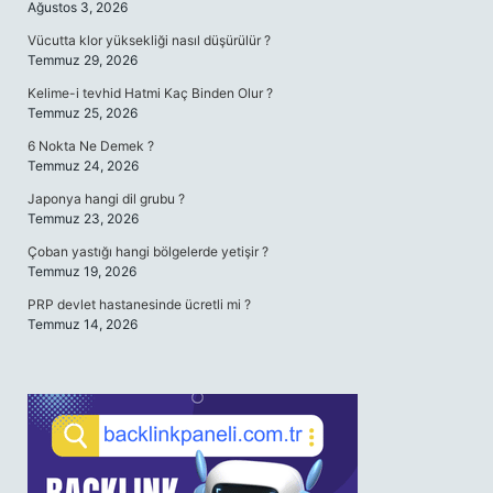
Ağustos 3, 2026
Vücutta klor yüksekliği nasıl düşürülür ?
Temmuz 29, 2026
Kelime-i tevhid Hatmi Kaç Binden Olur ?
Temmuz 25, 2026
6 Nokta Ne Demek ?
Temmuz 24, 2026
Japonya hangi dil grubu ?
Temmuz 23, 2026
Çoban yastığı hangi bölgelerde yetişir ?
Temmuz 19, 2026
PRP devlet hastanesinde ücretli mi ?
Temmuz 14, 2026