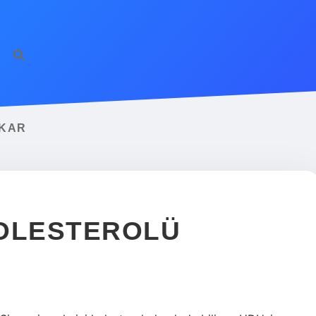
IKAR
KOLESTEROLÜ