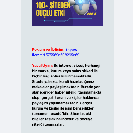
Reklam ve İletişim:
Skype:
live:.cid.575569c608265c69
Yasal Uyarı:
Bu internet sitesi, herhangi
bir marka, kurum veya şahıs şirketi ile
hiçbir bağlantısı bulunmamaktadır.
Sitede yalnızca kendi hazırladığımız
makaleler paylaşılmaktadır. Burada yer
alan içerikler haber niteliği taşımamakta
olup, gerçek kurum ve kişiler hakkında
paylaşım yapılmamaktadır. Gerçek
kurum ve kişiler ile isim benzerlikleri
tamamen tesadüfidir. Sitemizdeki
bilgiler taslak halindedir ve tavsiye
niteliği taşımazlar.