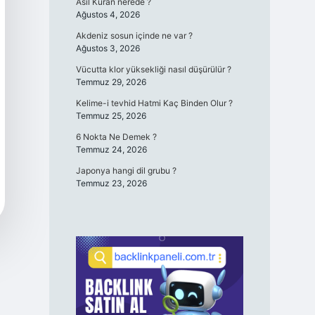
Asıl Kuran nerede ?
Ağustos 4, 2026
Akdeniz sosun içinde ne var ?
Ağustos 3, 2026
Vücutta klor yüksekliği nasıl düşürülür ?
Temmuz 29, 2026
Kelime-i tevhid Hatmi Kaç Binden Olur ?
Temmuz 25, 2026
6 Nokta Ne Demek ?
Temmuz 24, 2026
Japonya hangi dil grubu ?
Temmuz 23, 2026