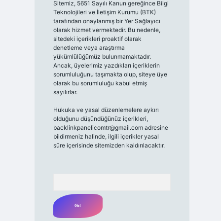
Sitemiz, 5651 Sayılı Kanun gereğince Bilgi
Teknolojileri ve İletişim Kurumu (BTK)
tarafından onaylanmış bir Yer Sağlayıcı
olarak hizmet vermektedir. Bu nedenle,
sitedeki içerikleri proaktif olarak
denetleme veya araştırma
yükümlülüğümüz bulunmamaktadır.
Ancak, üyelerimiz yazdıkları içeriklerin
sorumluluğunu taşımakta olup, siteye üye
olarak bu sorumluluğu kabul etmiş
sayılırlar.
Hukuka ve yasal düzenlemelere aykırı
olduğunu düşündüğünüz içerikleri,
backlinkpanelicomtr@gmail.com
adresine
bildirmeniz halinde, ilgili içerikler yasal
süre içerisinde sitemizden kaldırılacaktır.
Arama