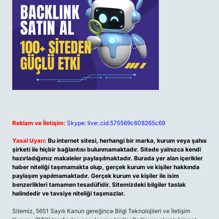
Reklam ve İletişim:
Skype: live:.cid.575569c608265c69
Yasal Uyarı:
Bu internet sitesi, herhangi bir marka, kurum veya şahıs
şirketi ile hiçbir bağlantısı bulunmamaktadır. Sitede yalnızca kendi
hazırladığımız makaleler paylaşılmaktadır. Burada yer alan içerikler
haber niteliği taşımamakta olup, gerçek kurum ve kişiler hakkında
paylaşım yapılmamaktadır. Gerçek kurum ve kişiler ile isim
benzerlikleri tamamen tesadüfidir. Sitemizdeki bilgiler taslak
halindedir ve tavsiye niteliği taşımazlar.
Sitemiz, 5651 Sayılı Kanun gereğince Bilgi Teknolojileri ve İletişim