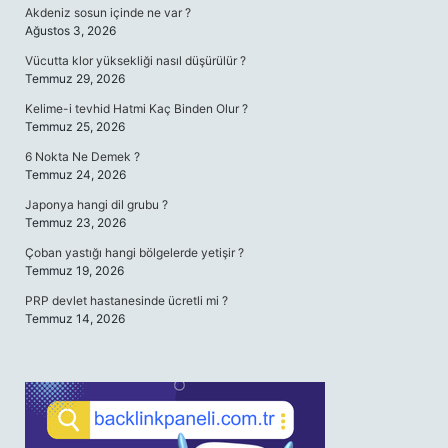
Akdeniz sosun içinde ne var ?
Ağustos 3, 2026
Vücutta klor yüksekliği nasıl düşürülür ?
Temmuz 29, 2026
Kelime-i tevhid Hatmi Kaç Binden Olur ?
Temmuz 25, 2026
6 Nokta Ne Demek ?
Temmuz 24, 2026
Japonya hangi dil grubu ?
Temmuz 23, 2026
Çoban yastığı hangi bölgelerde yetişir ?
Temmuz 19, 2026
PRP devlet hastanesinde ücretli mi ?
Temmuz 14, 2026