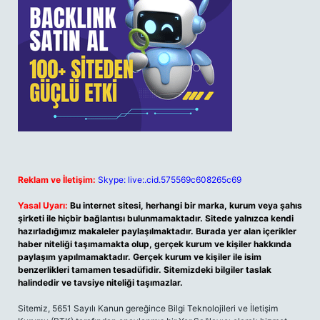
Reklam ve İletişim:
Skype: live:.cid.575569c608265c69
Yasal Uyarı:
Bu internet sitesi, herhangi bir marka, kurum veya şahıs
şirketi ile hiçbir bağlantısı bulunmamaktadır. Sitede yalnızca kendi
hazırladığımız makaleler paylaşılmaktadır. Burada yer alan içerikler
haber niteliği taşımamakta olup, gerçek kurum ve kişiler hakkında
paylaşım yapılmamaktadır. Gerçek kurum ve kişiler ile isim
benzerlikleri tamamen tesadüfidir. Sitemizdeki bilgiler taslak
halindedir ve tavsiye niteliği taşımazlar.
Sitemiz, 5651 Sayılı Kanun gereğince Bilgi Teknolojileri ve İletişim