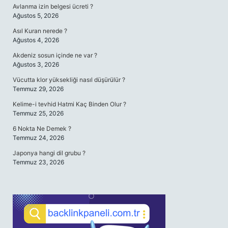
Avlanma izin belgesi ücreti ?
Ağustos 5, 2026
Asıl Kuran nerede ?
Ağustos 4, 2026
Akdeniz sosun içinde ne var ?
Ağustos 3, 2026
Vücutta klor yüksekliği nasıl düşürülür ?
Temmuz 29, 2026
Kelime-i tevhid Hatmi Kaç Binden Olur ?
Temmuz 25, 2026
6 Nokta Ne Demek ?
Temmuz 24, 2026
Japonya hangi dil grubu ?
Temmuz 23, 2026