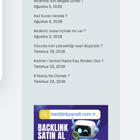
Avlanma izin belgesi ücreti ?
Ağustos 5, 2026
Asıl Kuran nerede ?
Ağustos 4, 2026
Akdeniz sosun içinde ne var ?
Ağustos 3, 2026
Vücutta klor yüksekliği nasıl düşürülür ?
Temmuz 29, 2026
Kelime-i tevhid Hatmi Kaç Binden Olur ?
Temmuz 25, 2026
6 Nokta Ne Demek ?
Temmuz 24, 2026