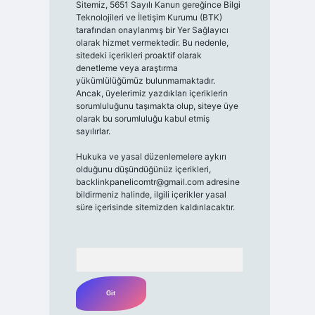
Sitemiz, 5651 Sayılı Kanun gereğince Bilgi
Teknolojileri ve İletişim Kurumu (BTK)
tarafından onaylanmış bir Yer Sağlayıcı
olarak hizmet vermektedir. Bu nedenle,
sitedeki içerikleri proaktif olarak
denetleme veya araştırma
yükümlülüğümüz bulunmamaktadır.
Ancak, üyelerimiz yazdıkları içeriklerin
sorumluluğunu taşımakta olup, siteye üye
olarak bu sorumluluğu kabul etmiş
sayılırlar.
Hukuka ve yasal düzenlemelere aykırı
olduğunu düşündüğünüz içerikleri,
backlinkpanelicomtr@gmail.com
adresine
bildirmeniz halinde, ilgili içerikler yasal
süre içerisinde sitemizden kaldırılacaktır.
Arama