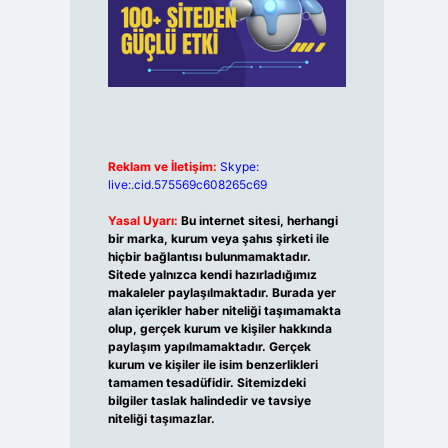
Reklam ve İletişim:
Skype:
live:.cid.575569c608265c69
Yasal Uyarı:
Bu internet sitesi, herhangi
bir marka, kurum veya şahıs şirketi ile
hiçbir bağlantısı bulunmamaktadır.
Sitede yalnızca kendi hazırladığımız
makaleler paylaşılmaktadır. Burada yer
alan içerikler haber niteliği taşımamakta
olup, gerçek kurum ve kişiler hakkında
paylaşım yapılmamaktadır. Gerçek
kurum ve kişiler ile isim benzerlikleri
tamamen tesadüfidir. Sitemizdeki
bilgiler taslak halindedir ve tavsiye
niteliği taşımazlar.