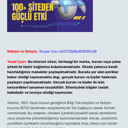
Reklam ve İletişim:
Skype: live:.cid.575569c608265c69
Yasal Uyarı:
Bu internet sitesi, herhangi bir marka, kurum veya şahıs
şirketi ile hiçbir bağlantısı bulunmamaktadır. Sitede yalnızca kendi
hazırladığımız makaleler paylaşılmaktadır. Burada yer alan içerikler
haber niteliği taşımamakta olup, gerçek kurum ve kişiler hakkında
paylaşım yapılmamaktadır. Gerçek kurum ve kişiler ile isim
benzerlikleri tamamen tesadüfidir. Sitemizdeki bilgiler taslak
halindedir ve tavsiye niteliği taşımazlar.
Sitemiz, 5651 Sayılı Kanun gereğince Bilgi Teknolojileri ve İletişim
Kurumu (BTK) tarafından onaylanmış bir Yer Sağlayıcı olarak hizmet
vermektedir. Bu nedenle, sitedeki içerikleri proaktif olarak denetleme
veya araştırma yükümlülüğümüz bulunmamaktadır. Ancak, üyelerimiz
yazdıkları içeriklerin sorumluluğunu taşımakta olup, siteye üye olarak