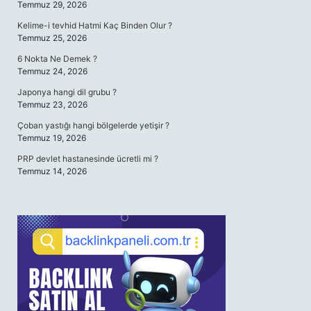
Temmuz 29, 2026
Kelime-i tevhid Hatmi Kaç Binden Olur ?
Temmuz 25, 2026
6 Nokta Ne Demek ?
Temmuz 24, 2026
Japonya hangi dil grubu ?
Temmuz 23, 2026
Çoban yastığı hangi bölgelerde yetişir ?
Temmuz 19, 2026
PRP devlet hastanesinde ücretli mi ?
Temmuz 14, 2026