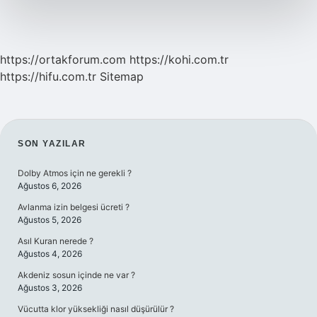
https://ortakforum.com
https://kohi.com.tr
https://hifu.com.tr
Sitemap
SIDEBAR
SON YAZILAR
Dolby Atmos için ne gerekli ?
Ağustos 6, 2026
Avlanma izin belgesi ücreti ?
Ağustos 5, 2026
Asıl Kuran nerede ?
Ağustos 4, 2026
Akdeniz sosun içinde ne var ?
Ağustos 3, 2026
Vücutta klor yüksekliği nasıl düşürülür ?