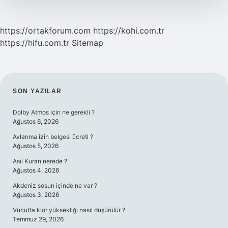
https://ortakforum.com
https://kohi.com.tr
https://hifu.com.tr
Sitemap
SIDEBAR
SON YAZILAR
Dolby Atmos için ne gerekli ?
Ağustos 6, 2026
Avlanma izin belgesi ücreti ?
Ağustos 5, 2026
Asıl Kuran nerede ?
Ağustos 4, 2026
Akdeniz sosun içinde ne var ?
Ağustos 3, 2026
Vücutta klor yüksekliği nasıl düşürülür ?
Temmuz 29, 2026