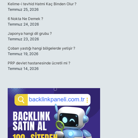
Kelime-i tevhid Hatmi Kaç Binden Olur ?
Temmuz 25, 2026
6 Nokta Ne Demek ?
Temmuz 24, 2026
Japonya hangi dil grubu ?
Temmuz 23, 2026
Çoban yastığı hangi bölgelerde yetişir ?
Temmuz 19, 2026
PRP devlet hastanesinde ücretli mi ?
Temmuz 14, 2026