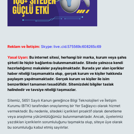
Reklam ve İletişim:
Skype: live:.cid.575569c608265c69
Yasal Uyarı:
Bu internet sitesi, herhangi bir marka, kurum veya şahıs
şirketi ile hiçbir bağlantısı bulunmamaktadır. Sitede yalnızca kendi
hazırladığımız makaleler paylaşılmaktadır. Burada yer alan içerikler
haber niteliği taşımamakta olup, gerçek kurum ve kişiler hakkında
paylaşım yapılmamaktadır. Gerçek kurum ve kişiler ile isim
benzerlikleri tamamen tesadüfidir. Sitemizdeki bilgiler taslak
halindedir ve tavsiye niteliği taşımazlar.
Sitemiz, 5651 Sayılı Kanun gereğince Bilgi Teknolojileri ve İletişim
Kurumu (BTK) tarafından onaylanmış bir Yer Sağlayıcı olarak hizmet
vermektedir. Bu nedenle, sitedeki içerikleri proaktif olarak denetleme
veya araştırma yükümlülüğümüz bulunmamaktadır. Ancak, üyelerimiz
yazdıkları içeriklerin sorumluluğunu taşımakta olup, siteye üye olarak
bu sorumluluğu kabul etmiş sayılırlar.