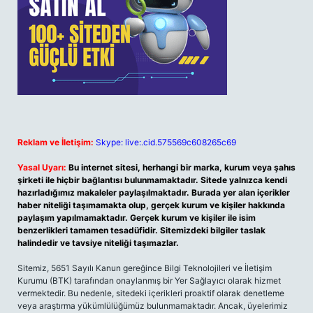
Reklam ve İletişim:
Skype: live:.cid.575569c608265c69
Yasal Uyarı:
Bu internet sitesi, herhangi bir marka, kurum veya şahıs
şirketi ile hiçbir bağlantısı bulunmamaktadır. Sitede yalnızca kendi
hazırladığımız makaleler paylaşılmaktadır. Burada yer alan içerikler
haber niteliği taşımamakta olup, gerçek kurum ve kişiler hakkında
paylaşım yapılmamaktadır. Gerçek kurum ve kişiler ile isim
benzerlikleri tamamen tesadüfidir. Sitemizdeki bilgiler taslak
halindedir ve tavsiye niteliği taşımazlar.
Sitemiz, 5651 Sayılı Kanun gereğince Bilgi Teknolojileri ve İletişim
Kurumu (BTK) tarafından onaylanmış bir Yer Sağlayıcı olarak hizmet
vermektedir. Bu nedenle, sitedeki içerikleri proaktif olarak denetleme
veya araştırma yükümlülüğümüz bulunmamaktadır. Ancak, üyelerimiz