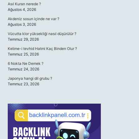
Asıl Kuran nerede ?
Ağustos 4, 2026
Akdeniz sosun içinde ne var ?
Ağustos 3, 2026
Vücutta klor yüksekliği nasıl düşürülür ?
Temmuz 29, 2026
Kelime-i tevhid Hatmi Kaç Binden Olur ?
Temmuz 25, 2026
6 Nokta Ne Demek ?
Temmuz 24, 2026
Japonya hangi dil grubu ?
Temmuz 23, 2026