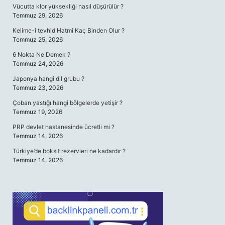
Vücutta klor yüksekliği nasıl düşürülür ?
Temmuz 29, 2026
Kelime-i tevhid Hatmi Kaç Binden Olur ?
Temmuz 25, 2026
6 Nokta Ne Demek ?
Temmuz 24, 2026
Japonya hangi dil grubu ?
Temmuz 23, 2026
Çoban yastığı hangi bölgelerde yetişir ?
Temmuz 19, 2026
PRP devlet hastanesinde ücretli mi ?
Temmuz 14, 2026
Türkiye’de boksit rezervleri ne kadardır ?
Temmuz 14, 2026