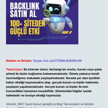
Reklam ve İletişim:
Skype: live:.cid.575569c608265c69
Yasal Uyarı:
Bu internet sitesi, herhangi bir marka, kurum veya şahıs
şirketi ile hiçbir bağlantısı bulunmamaktadır. Sitede yalnızca kendi
hazırladığımız makaleler paylaşılmaktadır. Burada yer alan içerikler
haber niteliği taşımamakta olup, gerçek kurum ve kişiler hakkında
paylaşım yapılmamaktadır. Gerçek kurum ve kişiler ile isim
benzerlikleri tamamen tesadüfidir. Sitemizdeki bilgiler taslak
halindedir ve tavsiye niteliği taşımazlar.
Sitemiz, 5651 Sayılı Kanun gereğince Bilgi Teknolojileri ve İletişim