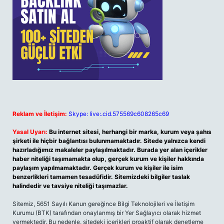
Reklam ve İletişim:
Skype: live:.cid.575569c608265c69
Yasal Uyarı:
Bu internet sitesi, herhangi bir marka, kurum veya şahıs
şirketi ile hiçbir bağlantısı bulunmamaktadır. Sitede yalnızca kendi
hazırladığımız makaleler paylaşılmaktadır. Burada yer alan içerikler
haber niteliği taşımamakta olup, gerçek kurum ve kişiler hakkında
paylaşım yapılmamaktadır. Gerçek kurum ve kişiler ile isim
benzerlikleri tamamen tesadüfidir. Sitemizdeki bilgiler taslak
halindedir ve tavsiye niteliği taşımazlar.
Sitemiz, 5651 Sayılı Kanun gereğince Bilgi Teknolojileri ve İletişim
Kurumu (BTK) tarafından onaylanmış bir Yer Sağlayıcı olarak hizmet
vermektedir. Bu nedenle, sitedeki içerikleri proaktif olarak denetleme