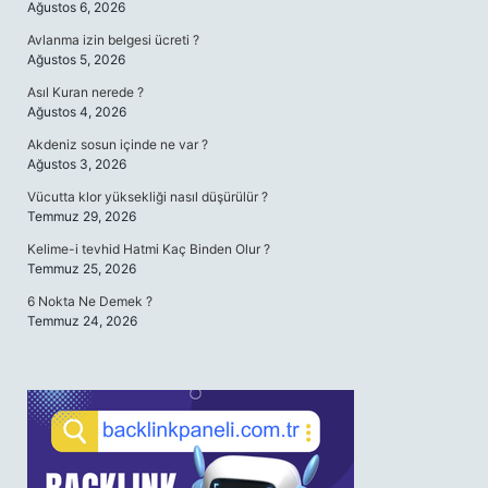
Ağustos 6, 2026
Avlanma izin belgesi ücreti ?
Ağustos 5, 2026
Asıl Kuran nerede ?
Ağustos 4, 2026
Akdeniz sosun içinde ne var ?
Ağustos 3, 2026
Vücutta klor yüksekliği nasıl düşürülür ?
Temmuz 29, 2026
Kelime-i tevhid Hatmi Kaç Binden Olur ?
Temmuz 25, 2026
6 Nokta Ne Demek ?
Temmuz 24, 2026