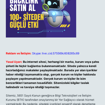
Reklam ve İletişim:
Skype: live:.cid.575569c608265c69
Yasal Uyarı:
Bu internet sitesi, herhangi bir marka, kurum veya şahıs
şirketi ile hiçbir bağlantısı bulunmamaktadır. Sitede yalnızca kendi
hazırladığımız makaleler paylaşılmaktadır. Burada yer alan içerikler
haber niteliği taşımamakta olup, gerçek kurum ve kişiler hakkında
paylaşım yapılmamaktadır. Gerçek kurum ve kişiler ile isim
benzerlikleri tamamen tesadüfidir. Sitemizdeki bilgiler taslak
halindedir ve tavsiye niteliği taşımazlar.
Sitemiz, 5651 Sayılı Kanun gereğince Bilgi Teknolojileri ve İletişim
Kurumu (BTK) tarafından onaylanmış bir Yer Sağlayıcı olarak hizmet
vermektedir. Bu nedenle, sitedeki içerikleri proaktif olarak denetleme