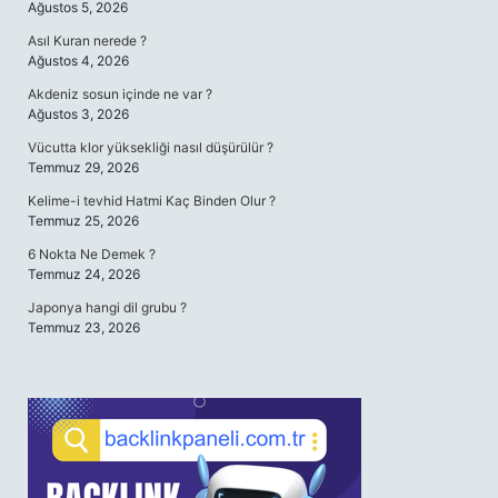
Ağustos 5, 2026
Asıl Kuran nerede ?
Ağustos 4, 2026
Akdeniz sosun içinde ne var ?
Ağustos 3, 2026
Vücutta klor yüksekliği nasıl düşürülür ?
Temmuz 29, 2026
Kelime-i tevhid Hatmi Kaç Binden Olur ?
Temmuz 25, 2026
6 Nokta Ne Demek ?
Temmuz 24, 2026
Japonya hangi dil grubu ?
Temmuz 23, 2026