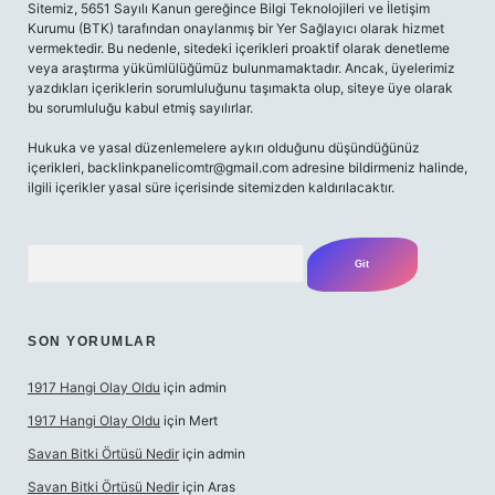
Sitemiz, 5651 Sayılı Kanun gereğince Bilgi Teknolojileri ve İletişim
Kurumu (BTK) tarafından onaylanmış bir Yer Sağlayıcı olarak hizmet
vermektedir. Bu nedenle, sitedeki içerikleri proaktif olarak denetleme
veya araştırma yükümlülüğümüz bulunmamaktadır. Ancak, üyelerimiz
yazdıkları içeriklerin sorumluluğunu taşımakta olup, siteye üye olarak
bu sorumluluğu kabul etmiş sayılırlar.
Hukuka ve yasal düzenlemelere aykırı olduğunu düşündüğünüz
içerikleri,
backlinkpanelicomtr@gmail.com
adresine bildirmeniz halinde,
ilgili içerikler yasal süre içerisinde sitemizden kaldırılacaktır.
Arama
SON YORUMLAR
1917 Hangi Olay Oldu
için
admin
1917 Hangi Olay Oldu
için
Mert
Savan Bitki Örtüsü Nedir
için
admin
Savan Bitki Örtüsü Nedir
için
Aras