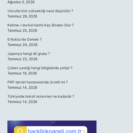
Ağustos 3, 2026
Vücutta klor yüksekliği nasıl düşürülür ?
Temmuz 29, 2026
Kelime-i tevhid Hatmi Kaç Binden Olur ?
Temmuz 25, 2026
6 Nokta Ne Demek ?
Temmuz 24, 2026
Japonya hangi dil grubu ?
Temmuz 23, 2026
Çoban yastığı hangi bölgelerde yetişir ?
Temmuz 19, 2026
PRP devlet hastanesinde ücretli mi ?
Temmuz 14, 2026
Türkiye’de boksit rezervleri ne kadardır ?
Temmuz 14, 2026