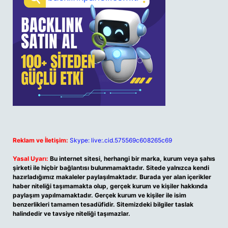
Reklam ve İletişim:
Skype: live:.cid.575569c608265c69
Yasal Uyarı:
Bu internet sitesi, herhangi bir marka, kurum veya şahıs
şirketi ile hiçbir bağlantısı bulunmamaktadır. Sitede yalnızca kendi
hazırladığımız makaleler paylaşılmaktadır. Burada yer alan içerikler
haber niteliği taşımamakta olup, gerçek kurum ve kişiler hakkında
paylaşım yapılmamaktadır. Gerçek kurum ve kişiler ile isim
benzerlikleri tamamen tesadüfidir. Sitemizdeki bilgiler taslak
halindedir ve tavsiye niteliği taşımazlar.