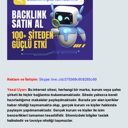
Reklam ve İletişim:
Skype: live:.cid.575569c608265c69
Yasal Uyarı:
Bu internet sitesi, herhangi bir marka, kurum veya şahıs
şirketi ile hiçbir bağlantısı bulunmamaktadır. Sitede yalnızca kendi
hazırladığımız makaleler paylaşılmaktadır. Burada yer alan içerikler
haber niteliği taşımamakta olup, gerçek kurum ve kişiler hakkında
paylaşım yapılmamaktadır. Gerçek kurum ve kişiler ile isim
benzerlikleri tamamen tesadüfidir. Sitemizdeki bilgiler taslak
halindedir ve tavsiye niteliği taşımazlar.