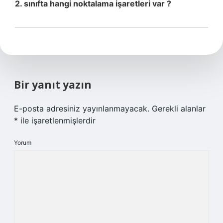
2. sınıfta hangi noktalama işaretleri var ?
Bir yanıt yazın
E-posta adresiniz yayınlanmayacak.
Gerekli alanlar
*
ile işaretlenmişlerdir
Yorum