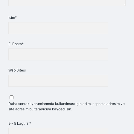
İsim*
E-Posta*
Web Sitesi
Daha sonraki yorumlarımda kullanılması için adım, e-posta adresim ve
site adresim bu tarayıcıya kaydedilsin.
9 - 5 kaçtır?
*