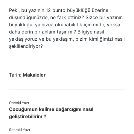
Peki, bu yazının 12 punto büyüklüğü üzerine
düşündüğünüzde, ne fark ettiniz? Sizce bir yazının
büyüklüğü, yalnızca okunabilirlik için midir, yoksa
daha derin bir anlam taşır mı? Bilgiye nasıl
yaklaşıyoruz ve bu yaklaşım, bizim kimliğimizi nasıl
şekillendiriyor?
Tarih:
Makaleler
Önceki Yazı
Çocuğumun kelime dağarcığını nasıl
geliştirebilirim ?
Sonraki Yazı