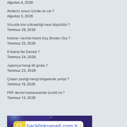
Ağustos 4, 2026
Akdeniz sosun içinde ne var ?
Ağustos 3, 2026
Vücutta klor yüksekliği nasıl düşürülür ?
Temmuz 29, 2026
Kelime-i tevhid Hatmi Kaç Binden Olur ?
Temmuz 25, 2026
6 Nokta Ne Demek ?
Temmuz 24, 2026
Japonya hangi dil grubu ?
Temmuz 23, 2026
Çoban yastığı hangi bölgelerde yetişir ?
Temmuz 19, 2026
PRP devlet hastanesinde ücretli mi ?
Temmuz 14, 2026