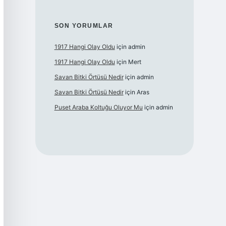
SON YORUMLAR
1917 Hangi Olay Oldu
için
admin
1917 Hangi Olay Oldu
için
Mert
Savan Bitki Örtüsü Nedir
için
admin
Savan Bitki Örtüsü Nedir
için
Aras
Puset Araba Koltuğu Oluyor Mu
için
admin