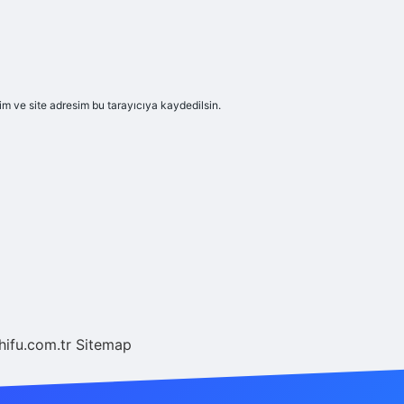
m ve site adresim bu tarayıcıya kaydedilsin.
/hifu.com.tr
Sitemap