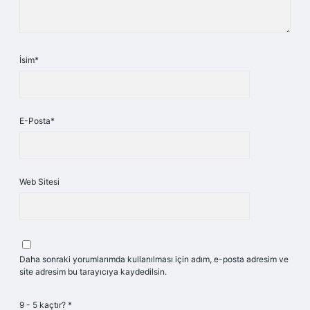
İsim*
E-Posta*
Web Sitesi
Daha sonraki yorumlarımda kullanılması için adım, e-posta adresim ve
site adresim bu tarayıcıya kaydedilsin.
9 - 5 kaçtır?
*