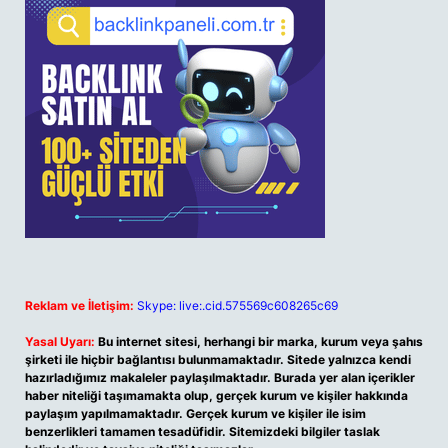
Reklam ve İletişim:
Skype: live:.cid.575569c608265c69
Yasal Uyarı:
Bu internet sitesi, herhangi bir marka, kurum veya şahıs
şirketi ile hiçbir bağlantısı bulunmamaktadır. Sitede yalnızca kendi
hazırladığımız makaleler paylaşılmaktadır. Burada yer alan içerikler
haber niteliği taşımamakta olup, gerçek kurum ve kişiler hakkında
paylaşım yapılmamaktadır. Gerçek kurum ve kişiler ile isim
benzerlikleri tamamen tesadüfidir. Sitemizdeki bilgiler taslak