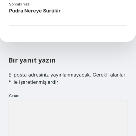
Sonraki Yazı
Pudra Nereye Sürülür
Bir yanıt yazın
E-posta adresiniz yayınlanmayacak.
Gerekli alanlar
*
ile işaretlenmişlerdir
Yorum