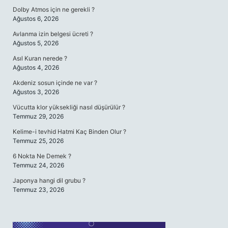
Dolby Atmos için ne gerekli ?
Ağustos 6, 2026
Avlanma izin belgesi ücreti ?
Ağustos 5, 2026
Asıl Kuran nerede ?
Ağustos 4, 2026
Akdeniz sosun içinde ne var ?
Ağustos 3, 2026
Vücutta klor yüksekliği nasıl düşürülür ?
Temmuz 29, 2026
Kelime-i tevhid Hatmi Kaç Binden Olur ?
Temmuz 25, 2026
6 Nokta Ne Demek ?
Temmuz 24, 2026
Japonya hangi dil grubu ?
Temmuz 23, 2026