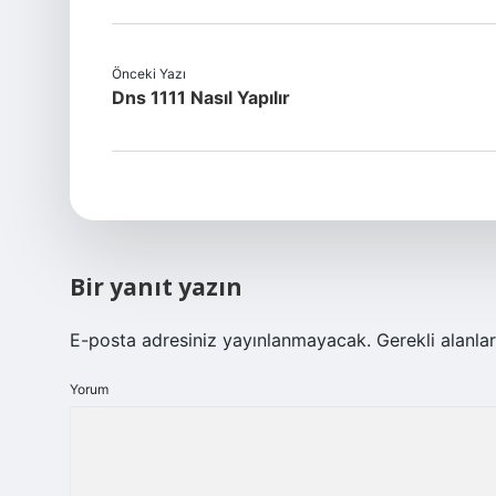
Önceki Yazı
Dns 1111 Nasıl Yapılır
Bir yanıt yazın
E-posta adresiniz yayınlanmayacak.
Gerekli alanla
Yorum