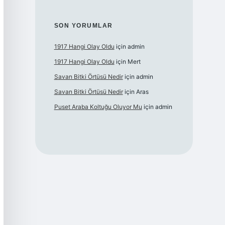
SON YORUMLAR
1917 Hangi Olay Oldu
için
admin
1917 Hangi Olay Oldu
için
Mert
Savan Bitki Örtüsü Nedir
için
admin
Savan Bitki Örtüsü Nedir
için
Aras
Puset Araba Koltuğu Oluyor Mu
için
admin