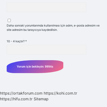
Daha sonraki yorumlarımda kullanılması için adım, e-posta adresim ve
site adresim bu tarayıcıya kaydedilsin.
10 - 4 kaçtır?
*
https://ortakforum.com
https://kohi.com.tr
https://hifu.com.tr
Sitemap