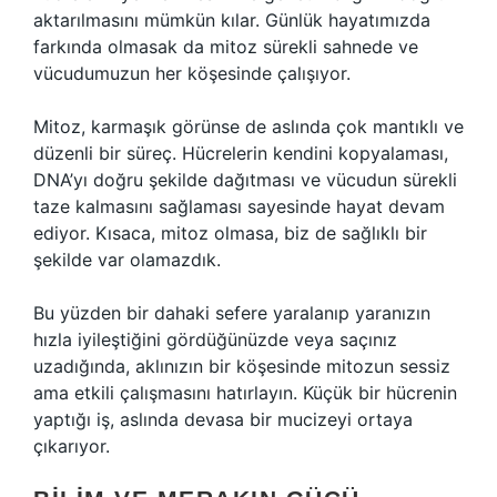
aktarılmasını mümkün kılar. Günlük hayatımızda
farkında olmasak da mitoz sürekli sahnede ve
vücudumuzun her köşesinde çalışıyor.
Mitoz, karmaşık görünse de aslında çok mantıklı ve
düzenli bir süreç. Hücrelerin kendini kopyalaması,
DNA’yı doğru şekilde dağıtması ve vücudun sürekli
taze kalmasını sağlaması sayesinde hayat devam
ediyor. Kısaca, mitoz olmasa, biz de sağlıklı bir
şekilde var olamazdık.
Bu yüzden bir dahaki sefere yaralanıp yaranızın
hızla iyileştiğini gördüğünüzde veya saçınız
uzadığında, aklınızın bir köşesinde mitozun sessiz
ama etkili çalışmasını hatırlayın. Küçük bir hücrenin
yaptığı iş, aslında devasa bir mucizeyi ortaya
çıkarıyor.