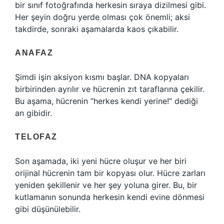
bir sınıf fotoğrafında herkesin sıraya dizilmesi gibi.
Her şeyin doğru yerde olması çok önemli; aksi
takdirde, sonraki aşamalarda kaos çıkabilir.
ANAFAZ
Şimdi işin aksiyon kısmı başlar. DNA kopyaları
birbirinden ayrılır ve hücrenin zıt taraflarına çekilir.
Bu aşama, hücrenin “herkes kendi yerine!” dediği
an gibidir.
TELOFAZ
Son aşamada, iki yeni hücre oluşur ve her biri
orijinal hücrenin tam bir kopyası olur. Hücre zarları
yeniden şekillenir ve her şey yoluna girer. Bu, bir
kutlamanın sonunda herkesin kendi evine dönmesi
gibi düşünülebilir.