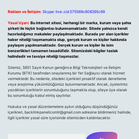
Reklam ve İletişim:
Skype: live:.cid.575569c608265c69
Yasal Uyarı:
Bu internet sitesi, herhangi bir marka, kurum veya şahıs
şirketi ile hiçbir bağlantısı bulunmamaktadır. Sitede yalnızca kendi
hazırladığımız makaleler paylaşılmaktadır. Burada yer alan içerikler
haber niteliği taşımamakta olup, gerçek kurum ve kişiler hakkında
paylaşım yapılmamaktadır. Gerçek kurum ve kişiler ile isim
benzerlikleri tamamen tesadüfidir. Sitemizdeki bilgiler taslak
halindedir ve tavsiye niteliği taşımazlar.
Sitemiz, 5651 Sayılı Kanun gereğince Bilgi Teknolojileri ve İletişim
Kurumu (BTK) tarafından onaylanmış bir Yer Sağlayıcı olarak hizmet
vermektedir. Bu nedenle, sitedeki içerikleri proaktif olarak denetleme
veya araştırma yükümlülüğümüz bulunmamaktadır. Ancak, üyelerimiz
yazdıkları içeriklerin sorumluluğunu taşımakta olup, siteye üye olarak
bu sorumluluğu kabul etmiş sayılırlar.
Hukuka ve yasal düzenlemelere aykırı olduğunu düşündüğünüz
içerikleri,
backlinkpanelicomtr@gmail.com
adresine bildirmeniz halinde,
ilgili içerikler yasal süre içerisinde sitemizden kaldırılacaktır.
Arama