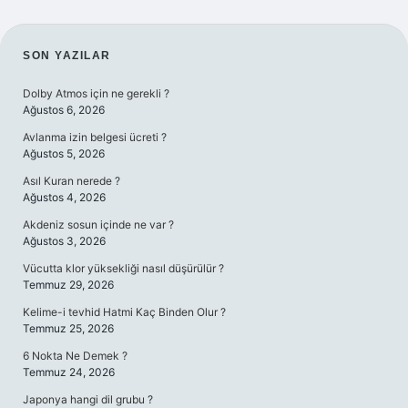
SIDEBAR
SON YAZILAR
Dolby Atmos için ne gerekli ?
Ağustos 6, 2026
Avlanma izin belgesi ücreti ?
Ağustos 5, 2026
Asıl Kuran nerede ?
Ağustos 4, 2026
Akdeniz sosun içinde ne var ?
Ağustos 3, 2026
Vücutta klor yüksekliği nasıl düşürülür ?
Temmuz 29, 2026
Kelime-i tevhid Hatmi Kaç Binden Olur ?
Temmuz 25, 2026
6 Nokta Ne Demek ?
Temmuz 24, 2026
Japonya hangi dil grubu ?