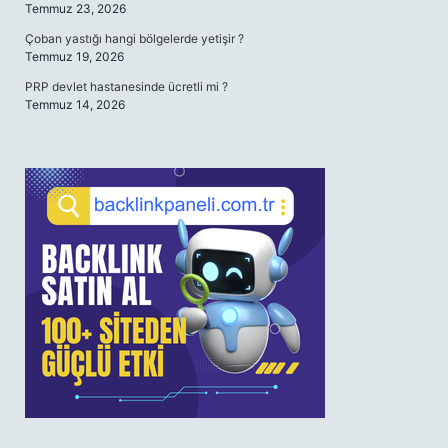
Temmuz 23, 2026
Çoban yastığı hangi bölgelerde yetişir ?
Temmuz 19, 2026
PRP devlet hastanesinde ücretli mi ?
Temmuz 14, 2026