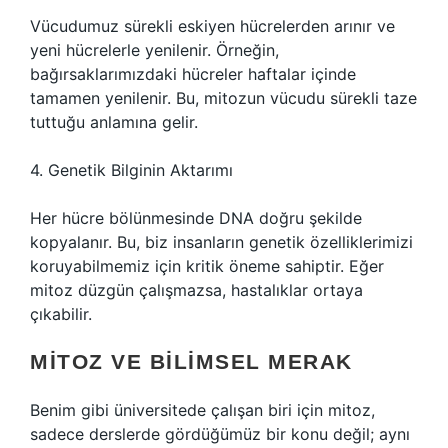
Vücudumuz sürekli eskiyen hücrelerden arınır ve
yeni hücrelerle yenilenir. Örneğin,
bağırsaklarımızdaki hücreler haftalar içinde
tamamen yenilenir. Bu, mitozun vücudu sürekli taze
tuttuğu anlamına gelir.
4. Genetik Bilginin Aktarımı
Her hücre bölünmesinde DNA doğru şekilde
kopyalanır. Bu, biz insanların genetik özelliklerimizi
koruyabilmemiz için kritik öneme sahiptir. Eğer
mitoz düzgün çalışmazsa, hastalıklar ortaya
çıkabilir.
MITOZ VE BILIMSEL MERAK
Benim gibi üniversitede çalışan biri için mitoz,
sadece derslerde gördüğümüz bir konu değil; aynı