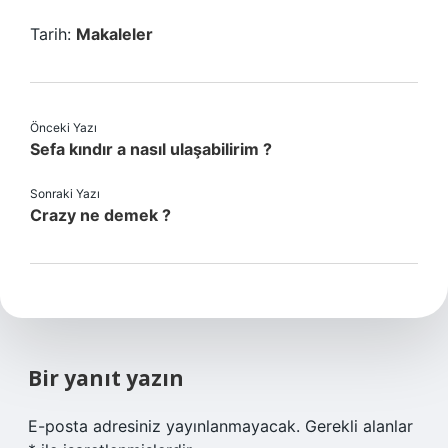
Tarih:
Makaleler
Önceki Yazı
Sefa kındır a nasıl ulaşabilirim ?
Sonraki Yazı
Crazy ne demek ?
Bir yanıt yazın
E-posta adresiniz yayınlanmayacak.
Gerekli alanlar