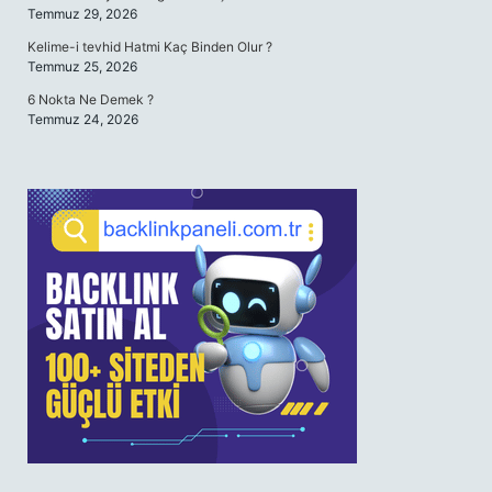
Temmuz 29, 2026
Kelime-i tevhid Hatmi Kaç Binden Olur ?
Temmuz 25, 2026
6 Nokta Ne Demek ?
Temmuz 24, 2026