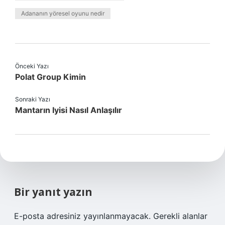
Adananın yöresel oyunu nedir
Önceki Yazı
Polat Group Kimin
Sonraki Yazı
Mantarın Iyisi Nasıl Anlaşılır
Bir yanıt yazın
E-posta adresiniz yayınlanmayacak.
Gerekli alanlar