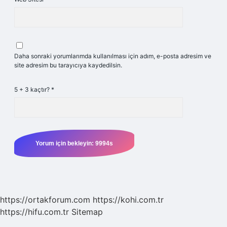
Daha sonraki yorumlarımda kullanılması için adım, e-posta adresim ve
site adresim bu tarayıcıya kaydedilsin.
5 + 3 kaçtır?
*
https://ortakforum.com
https://kohi.com.tr
https://hifu.com.tr
Sitemap