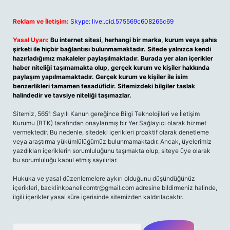
Reklam ve İletişim:
Skype: live:.cid.575569c608265c69
Yasal Uyarı:
Bu internet sitesi, herhangi bir marka, kurum veya şahıs
şirketi ile hiçbir bağlantısı bulunmamaktadır. Sitede yalnızca kendi
hazırladığımız makaleler paylaşılmaktadır. Burada yer alan içerikler
haber niteliği taşımamakta olup, gerçek kurum ve kişiler hakkında
paylaşım yapılmamaktadır. Gerçek kurum ve kişiler ile isim
benzerlikleri tamamen tesadüfidir. Sitemizdeki bilgiler taslak
halindedir ve tavsiye niteliği taşımazlar.
Sitemiz, 5651 Sayılı Kanun gereğince Bilgi Teknolojileri ve İletişim
Kurumu (BTK) tarafından onaylanmış bir Yer Sağlayıcı olarak hizmet
vermektedir. Bu nedenle, sitedeki içerikleri proaktif olarak denetleme
veya araştırma yükümlülüğümüz bulunmamaktadır. Ancak, üyelerimiz
yazdıkları içeriklerin sorumluluğunu taşımakta olup, siteye üye olarak
bu sorumluluğu kabul etmiş sayılırlar.
Hukuka ve yasal düzenlemelere aykırı olduğunu düşündüğünüz
içerikleri,
backlinkpanelicomtr@gmail.com
adresine bildirmeniz halinde,
ilgili içerikler yasal süre içerisinde sitemizden kaldırılacaktır.
Arama