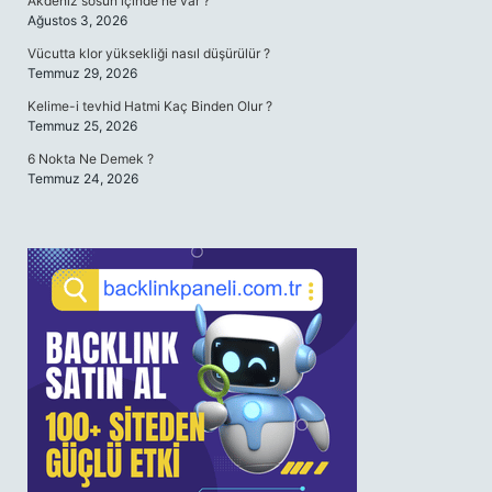
Akdeniz sosun içinde ne var ?
Ağustos 3, 2026
Vücutta klor yüksekliği nasıl düşürülür ?
Temmuz 29, 2026
Kelime-i tevhid Hatmi Kaç Binden Olur ?
Temmuz 25, 2026
6 Nokta Ne Demek ?
Temmuz 24, 2026