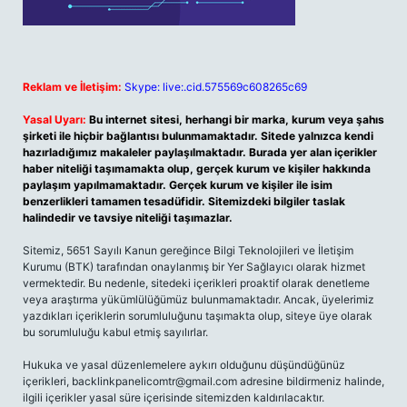
Reklam ve İletişim:
Skype: live:.cid.575569c608265c69
Yasal Uyarı:
Bu internet sitesi, herhangi bir marka, kurum veya şahıs
şirketi ile hiçbir bağlantısı bulunmamaktadır. Sitede yalnızca kendi
hazırladığımız makaleler paylaşılmaktadır. Burada yer alan içerikler
haber niteliği taşımamakta olup, gerçek kurum ve kişiler hakkında
paylaşım yapılmamaktadır. Gerçek kurum ve kişiler ile isim
benzerlikleri tamamen tesadüfidir. Sitemizdeki bilgiler taslak
halindedir ve tavsiye niteliği taşımazlar.
Sitemiz, 5651 Sayılı Kanun gereğince Bilgi Teknolojileri ve İletişim
Kurumu (BTK) tarafından onaylanmış bir Yer Sağlayıcı olarak hizmet
vermektedir. Bu nedenle, sitedeki içerikleri proaktif olarak denetleme
veya araştırma yükümlülüğümüz bulunmamaktadır. Ancak, üyelerimiz
yazdıkları içeriklerin sorumluluğunu taşımakta olup, siteye üye olarak
bu sorumluluğu kabul etmiş sayılırlar.
Hukuka ve yasal düzenlemelere aykırı olduğunu düşündüğünüz
içerikleri,
backlinkpanelicomtr@gmail.com
adresine bildirmeniz halinde,
ilgili içerikler yasal süre içerisinde sitemizden kaldırılacaktır.