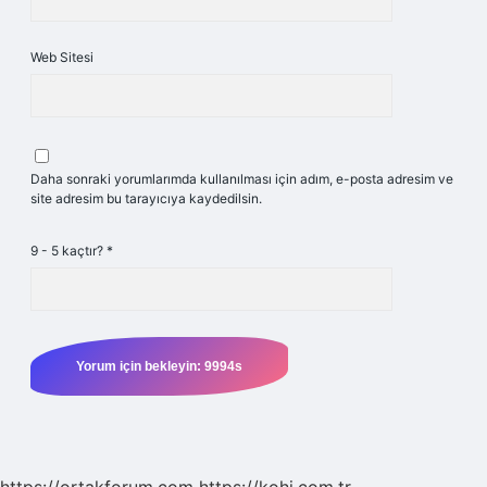
Web Sitesi
Daha sonraki yorumlarımda kullanılması için adım, e-posta adresim ve
site adresim bu tarayıcıya kaydedilsin.
9 - 5 kaçtır?
*