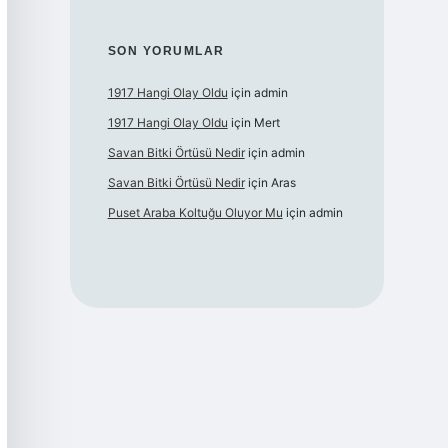
SON YORUMLAR
1917 Hangi Olay Oldu
için
admin
1917 Hangi Olay Oldu
için
Mert
Savan Bitki Örtüsü Nedir
için
admin
Savan Bitki Örtüsü Nedir
için
Aras
Puset Araba Koltuğu Oluyor Mu
için
admin