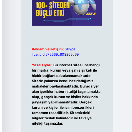
Reklam ve İletişim:
Skype:
live:.cid.575569c608265c69
Yasal Uyarı:
Bu internet sitesi, herhangi
bir marka, kurum veya şahıs şirketi ile
hiçbir bağlantısı bulunmamaktadır.
Sitede yalnızca kendi hazırladığımız
makaleler paylaşılmaktadır. Burada yer
alan içerikler haber niteliği taşımamakta
olup, gerçek kurum ve kişiler hakkında
paylaşım yapılmamaktadır. Gerçek
kurum ve kişiler ile isim benzerlikleri
tamamen tesadüfidir. Sitemizdeki
bilgiler taslak halindedir ve tavsiye
niteliği taşımazlar.