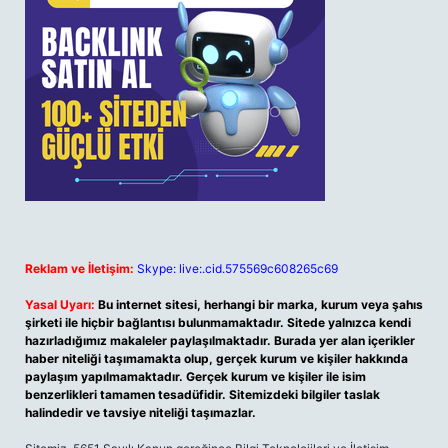
Reklam ve İletişim:
Skype: live:.cid.575569c608265c69
Yasal Uyarı:
Bu internet sitesi, herhangi bir marka, kurum veya şahıs
şirketi ile hiçbir bağlantısı bulunmamaktadır. Sitede yalnızca kendi
hazırladığımız makaleler paylaşılmaktadır. Burada yer alan içerikler
haber niteliği taşımamakta olup, gerçek kurum ve kişiler hakkında
paylaşım yapılmamaktadır. Gerçek kurum ve kişiler ile isim
benzerlikleri tamamen tesadüfidir. Sitemizdeki bilgiler taslak
halindedir ve tavsiye niteliği taşımazlar.