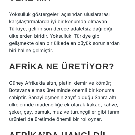
Yoksulluk göstergeleri açısından uluslararası
karşılaştırmalarda iyi bir konumda olmayan
Türkiye, gelirin son derece adaletsiz dağıldığı
ülkelerden biridir. Yoksulluk, Türkiye gibi
gelişmekte olan bir ülkede en büyük sorunlardan
biri haline gelmiştir.
AFRIKA NE ÜRETIYOR?
Güney Afrika’da altın, platin, demir ve kömür;
Botsvana elmas üretiminde önemli bir konuma
sahiptir. Sanayileşmenin zayıf olduğu Sahra altı
ülkelerinde madenciliğe ek olarak kakao, kahve,
şeker, çay, pamuk, muz ve turunçgiller gibi tarım
ürünleri de üretimde önemli bir rol oynar.