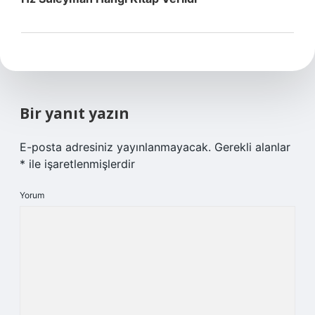
Bir yanıt yazın
E-posta adresiniz yayınlanmayacak.
Gerekli alanlar
*
ile işaretlenmişlerdir
Yorum