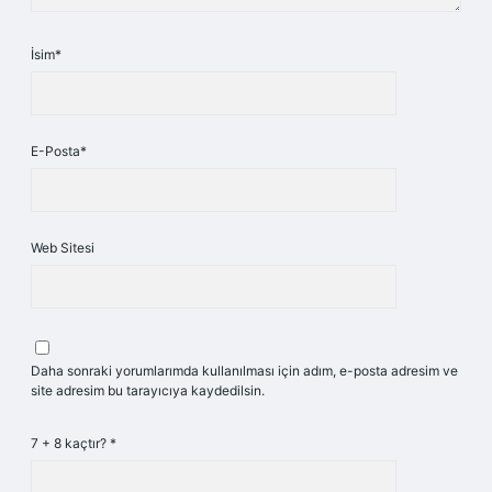
İsim*
E-Posta*
Web Sitesi
Daha sonraki yorumlarımda kullanılması için adım, e-posta adresim ve
site adresim bu tarayıcıya kaydedilsin.
7 + 8 kaçtır?
*