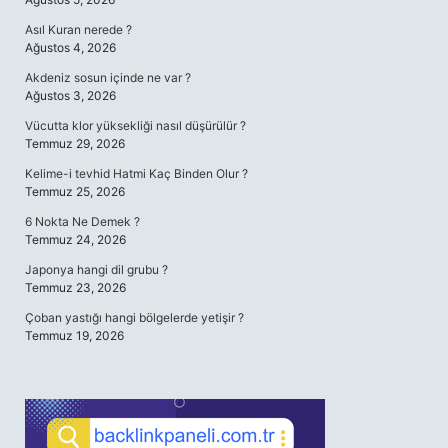
Asıl Kuran nerede ?
Ağustos 4, 2026
Akdeniz sosun içinde ne var ?
Ağustos 3, 2026
Vücutta klor yüksekliği nasıl düşürülür ?
Temmuz 29, 2026
Kelime-i tevhid Hatmi Kaç Binden Olur ?
Temmuz 25, 2026
6 Nokta Ne Demek ?
Temmuz 24, 2026
Japonya hangi dil grubu ?
Temmuz 23, 2026
Çoban yastığı hangi bölgelerde yetişir ?
Temmuz 19, 2026