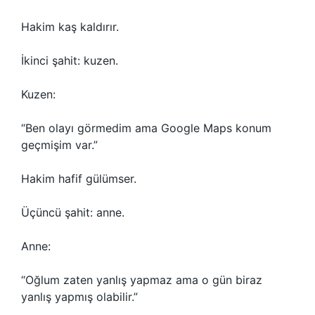
Hakim kaş kaldırır.
İkinci şahit: kuzen.
Kuzen:
“Ben olayı görmedim ama Google Maps konum
geçmişim var.”
Hakim hafif gülümser.
Üçüncü şahit: anne.
Anne:
“Oğlum zaten yanlış yapmaz ama o gün biraz
yanlış yapmış olabilir.”