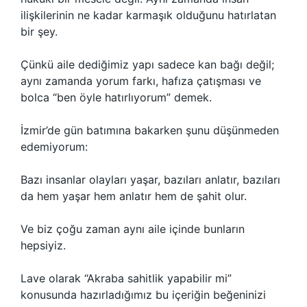
ilişkilerinin ne kadar karmaşık olduğunu hatırlatan
bir şey.
Çünkü aile dediğimiz yapı sadece kan bağı değil;
aynı zamanda yorum farkı, hafıza çatışması ve
bolca “ben öyle hatırlıyorum” demek.
İzmir’de gün batımına bakarken şunu düşünmeden
edemiyorum:
Bazı insanlar olayları yaşar, bazıları anlatır, bazıları
da hem yaşar hem anlatır hem de şahit olur.
Ve biz çoğu zaman aynı aile içinde bunların
hepsiyiz.
Lave olarak “Akraba sahitlik yapabilir mi”
konusunda hazırladığımız bu içeriğin beğeninizi