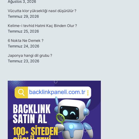
Ağustos 3, 2026
Vücutta klor yüksekliği nasıl düşürülür ?
Temmuz 29, 2026
Kelime-i tevhid Hatmi Kaç Binden Olur ?
Temmuz 25, 2026
6 Nokta Ne Demek ?
Temmuz 24, 2026
Japonya hangi dil grubu ?
Temmuz 23, 2026