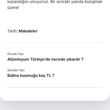
kazandığını umuyoruz. Bir sonraki yazıda buluşmak
üzere!
Tarih:
Makaleler
Önceki Yazı
Alüminyum Türkiye’de nerede çıkarılır ?
Sonraki Yazı
Balina kusmuğu kaç TL ?