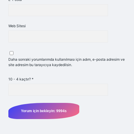
Web Sitesi
Daha sonraki yorumlarımda kullanılması için adım, e-posta adresim ve
site adresim bu tarayıcıya kaydedilsin.
10 - 4 kaçtır?
*