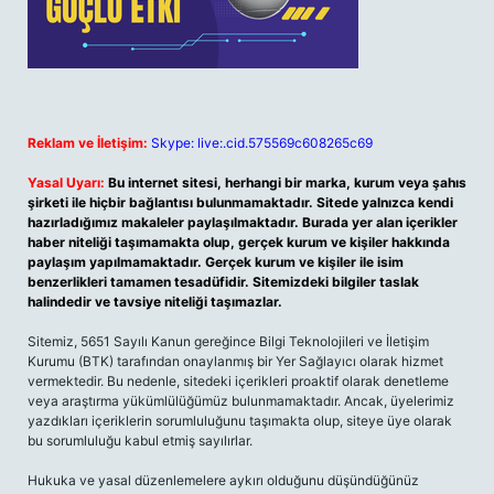
Reklam ve İletişim:
Skype: live:.cid.575569c608265c69
Yasal Uyarı:
Bu internet sitesi, herhangi bir marka, kurum veya şahıs
şirketi ile hiçbir bağlantısı bulunmamaktadır. Sitede yalnızca kendi
hazırladığımız makaleler paylaşılmaktadır. Burada yer alan içerikler
haber niteliği taşımamakta olup, gerçek kurum ve kişiler hakkında
paylaşım yapılmamaktadır. Gerçek kurum ve kişiler ile isim
benzerlikleri tamamen tesadüfidir. Sitemizdeki bilgiler taslak
halindedir ve tavsiye niteliği taşımazlar.
Sitemiz, 5651 Sayılı Kanun gereğince Bilgi Teknolojileri ve İletişim
Kurumu (BTK) tarafından onaylanmış bir Yer Sağlayıcı olarak hizmet
vermektedir. Bu nedenle, sitedeki içerikleri proaktif olarak denetleme
veya araştırma yükümlülüğümüz bulunmamaktadır. Ancak, üyelerimiz
yazdıkları içeriklerin sorumluluğunu taşımakta olup, siteye üye olarak
bu sorumluluğu kabul etmiş sayılırlar.
Hukuka ve yasal düzenlemelere aykırı olduğunu düşündüğünüz