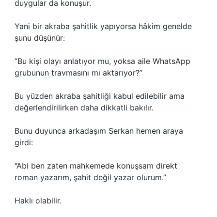
duygular da konuşur.
Yani bir akraba şahitlik yapıyorsa hâkim genelde
şunu düşünür:
“Bu kişi olayı anlatıyor mu, yoksa aile WhatsApp
grubunun travmasını mı aktarıyor?”
Bu yüzden akraba şahitliği kabul edilebilir ama
değerlendirilirken daha dikkatli bakılır.
Bunu duyunca arkadaşım Serkan hemen araya
girdi:
“Abi ben zaten mahkemede konuşsam direkt
roman yazarım, şahit değil yazar olurum.”
Haklı olabilir.