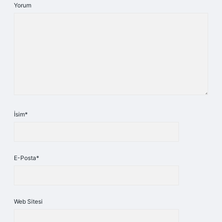
Yorum
İsim*
E-Posta*
Web Sitesi