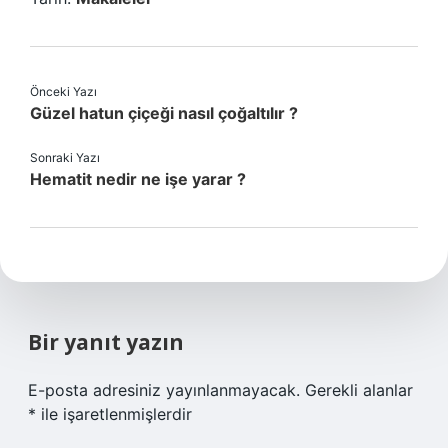
Önceki Yazı
Güzel hatun çiçeği nasıl çoğaltılır ?
Sonraki Yazı
Hematit nedir ne işe yarar ?
Bir yanıt yazın
E-posta adresiniz yayınlanmayacak.
Gerekli alanlar
*
ile işaretlenmişlerdir