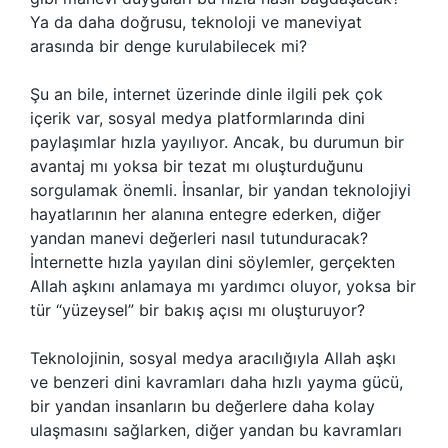
Ya da daha doğrusu, teknoloji ve maneviyat
arasında bir denge kurulabilecek mi?
Şu an bile, internet üzerinde dinle ilgili pek çok
içerik var, sosyal medya platformlarında dini
paylaşımlar hızla yayılıyor. Ancak, bu durumun bir
avantaj mı yoksa bir tezat mı oluşturduğunu
sorgulamak önemli. İnsanlar, bir yandan teknolojiyi
hayatlarının her alanına entegre ederken, diğer
yandan manevi değerleri nasıl tutunduracak?
İnternette hızla yayılan dini söylemler, gerçekten
Allah aşkını anlamaya mı yardımcı oluyor, yoksa bir
tür “yüzeysel” bir bakış açısı mı oluşturuyor?
Teknolojinin, sosyal medya aracılığıyla Allah aşkı
ve benzeri dini kavramları daha hızlı yayma gücü,
bir yandan insanların bu değerlere daha kolay
ulaşmasını sağlarken, diğer yandan bu kavramları