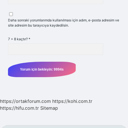
Daha sonraki yorumlarımda kullanılması için adım, e-posta adresim ve
site adresim bu tarayıcıya kaydedilsin.
7 + 8 kaçtır?
*
https://ortakforum.com
https://kohi.com.tr
https://hifu.com.tr
Sitemap