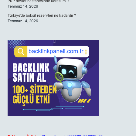
PRP devlet hastanesinde ücretli mi ?
Temmuz 14, 2026
Türkiye’de boksit rezervleri ne kadardır ?
Temmuz 14, 2026