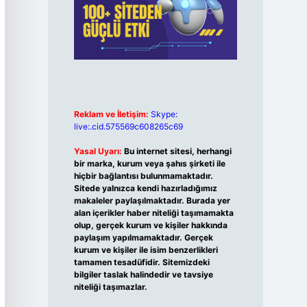
Reklam ve İletişim:
Skype:
live:.cid.575569c608265c69
Yasal Uyarı:
Bu internet sitesi, herhangi
bir marka, kurum veya şahıs şirketi ile
hiçbir bağlantısı bulunmamaktadır.
Sitede yalnızca kendi hazırladığımız
makaleler paylaşılmaktadır. Burada yer
alan içerikler haber niteliği taşımamakta
olup, gerçek kurum ve kişiler hakkında
paylaşım yapılmamaktadır. Gerçek
kurum ve kişiler ile isim benzerlikleri
tamamen tesadüfidir. Sitemizdeki
bilgiler taslak halindedir ve tavsiye
niteliği taşımazlar.