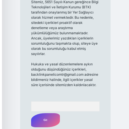
Sitemiz, 5651 Sayılı Kanun gereğince Bilgi
Teknolojileri ve İletişim Kurumu (BTK)
tarafından onaylanmış bir Yer Sağlayıcı
olarak hizmet vermektedir. Bu nedenle,
sitedeki içerikleri proaktif olarak
denetleme veya araştırma
yükümlülüğümüz bulunmamaktadır.
Ancak, üyelerimiz yazdıkları içeriklerin
sorumluluğunu taşımakta olup, siteye üye
olarak bu sorumluluğu kabul etmiş
sayılırlar.
Hukuka ve yasal düzenlemelere aykırı
olduğunu düşündüğünüz içerikleri,
backlinkpanelicomtr@gmail.com
adresine
bildirmeniz halinde, ilgili içerikler yasal
süre içerisinde sitemizden kaldırılacaktır.
Arama