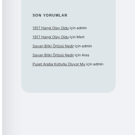
SON YORUMLAR
1917 Hangi Olay Oldu
için
admin
1917 Hangi Olay Oldu
için
Mert
Savan Bitki Örtüsü Nedir
için
admin
Savan Bitki Örtüsü Nedir
için
Aras
Puset Araba Koltuğu Oluyor Mu
için
admin