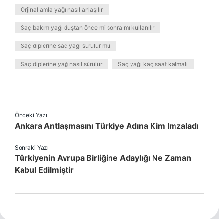
Orjinal amla yağı nasıl anlaşılır
Saç bakım yağı duştan önce mi sonra mı kullanılır
Saç diplerine saç yağı sürülür mü
Saç diplerine yağ nasıl sürülür
Saç yağı kaç saat kalmalı
Önceki Yazı
Ankara Antlaşmasını Türkiye Adına Kim Imzaladı
Sonraki Yazı
Türkiyenin Avrupa Birliğine Adaylığı Ne Zaman
Kabul Edilmiştir