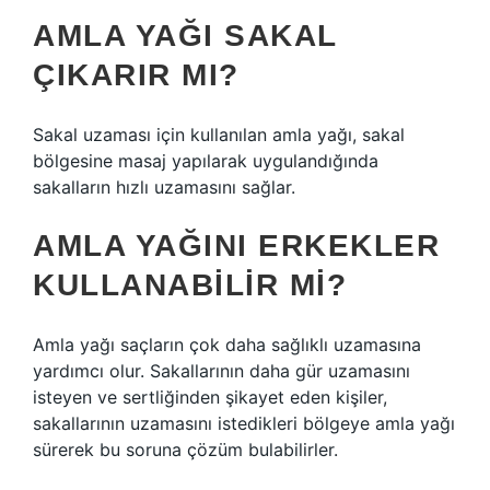
AMLA YAĞI SAKAL
ÇIKARIR MI?
Sakal uzaması için kullanılan amla yağı, sakal
bölgesine masaj yapılarak uygulandığında
sakalların hızlı uzamasını sağlar.
AMLA YAĞINI ERKEKLER
KULLANABILIR MI?
Amla yağı saçların çok daha sağlıklı uzamasına
yardımcı olur. Sakallarının daha gür uzamasını
isteyen ve sertliğinden şikayet eden kişiler,
sakallarının uzamasını istedikleri bölgeye amla yağı
sürerek bu soruna çözüm bulabilirler.