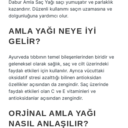
Dabur Amla Saç Yağı saçı yumuşatır ve parlaklık
kazandırır. Düzenli kullanımı saçın uzamasına ve
dolgunluğuna yardımcı olur.
AMLA YAĞI NEYE IYI
GELIR?
Ayurveda tıbbının temel bileşenlerinden biridir ve
geleneksel olarak sağlık, saç ve cilt üzerindeki
faydalı etkileri için kullanılır. Ayrıca vücuttaki
oksidatif stresi azalttığı bilinen antioksidan
özellikler açısından da zengindir. Saç üzerinde
faydalı etkileri olan C ve E vitaminleri ve
antioksidanlar açısından zengindir.
ORJINAL AMLA YAĞI
NASIL ANLAŞILIR?