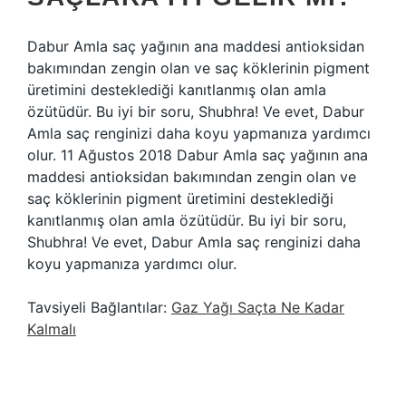
Dabur Amla saç yağının ana maddesi antioksidan
bakımından zengin olan ve saç köklerinin pigment
üretimini desteklediği kanıtlanmış olan amla
özütüdür. Bu iyi bir soru, Shubhra! Ve evet, Dabur
Amla saç renginizi daha koyu yapmanıza yardımcı
olur. 11 Ağustos 2018 Dabur Amla saç yağının ana
maddesi antioksidan bakımından zengin olan ve
saç köklerinin pigment üretimini desteklediği
kanıtlanmış olan amla özütüdür. Bu iyi bir soru,
Shubhra! Ve evet, Dabur Amla saç renginizi daha
koyu yapmanıza yardımcı olur.
Tavsiyeli Bağlantılar:
Gaz Yağı Saçta Ne Kadar
Kalmalı