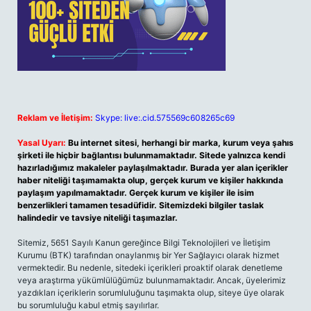
Reklam ve İletişim:
Skype: live:.cid.575569c608265c69
Yasal Uyarı:
Bu internet sitesi, herhangi bir marka, kurum veya şahıs
şirketi ile hiçbir bağlantısı bulunmamaktadır. Sitede yalnızca kendi
hazırladığımız makaleler paylaşılmaktadır. Burada yer alan içerikler
haber niteliği taşımamakta olup, gerçek kurum ve kişiler hakkında
paylaşım yapılmamaktadır. Gerçek kurum ve kişiler ile isim
benzerlikleri tamamen tesadüfidir. Sitemizdeki bilgiler taslak
halindedir ve tavsiye niteliği taşımazlar.
Sitemiz, 5651 Sayılı Kanun gereğince Bilgi Teknolojileri ve İletişim
Kurumu (BTK) tarafından onaylanmış bir Yer Sağlayıcı olarak hizmet
vermektedir. Bu nedenle, sitedeki içerikleri proaktif olarak denetleme
veya araştırma yükümlülüğümüz bulunmamaktadır. Ancak, üyelerimiz
yazdıkları içeriklerin sorumluluğunu taşımakta olup, siteye üye olarak
bu sorumluluğu kabul etmiş sayılırlar.