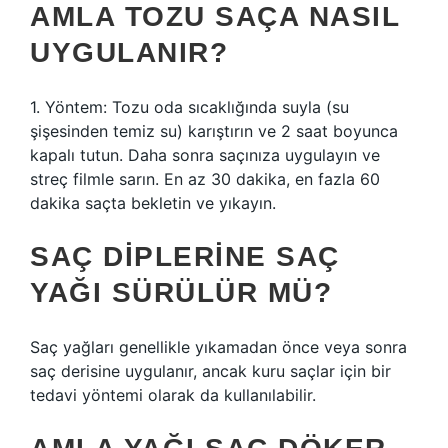
AMLA TOZU SAÇA NASIL
UYGULANIR?
1. Yöntem: Tozu oda sıcaklığında suyla (su
şişesinden temiz su) karıştırın ve 2 saat boyunca
kapalı tutun. Daha sonra saçınıza uygulayın ve
streç filmle sarın. En az 30 dakika, en fazla 60
dakika saçta bekletin ve yıkayın.
SAÇ DIPLERINE SAÇ
YAĞI SÜRÜLÜR MÜ?
Saç yağları genellikle yıkamadan önce veya sonra
saç derisine uygulanır, ancak kuru saçlar için bir
tedavi yöntemi olarak da kullanılabilir.