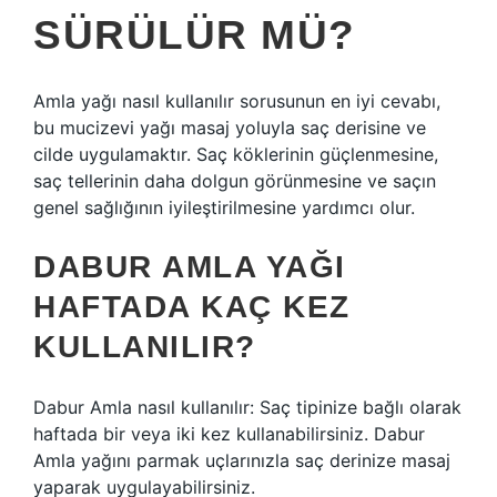
SÜRÜLÜR MÜ?
Amla yağı nasıl kullanılır sorusunun en iyi cevabı,
bu mucizevi yağı masaj yoluyla saç derisine ve
cilde uygulamaktır. Saç köklerinin güçlenmesine,
saç tellerinin daha dolgun görünmesine ve saçın
genel sağlığının iyileştirilmesine yardımcı olur.
DABUR AMLA YAĞI
HAFTADA KAÇ KEZ
KULLANILIR?
Dabur Amla nasıl kullanılır: Saç tipinize bağlı olarak
haftada bir veya iki kez kullanabilirsiniz. Dabur
Amla yağını parmak uçlarınızla saç derinize masaj
yaparak uygulayabilirsiniz.