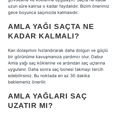
uzun süre kalırsa o kadar faydalıdır. Bizim önerimiz
gece boyunca saçınızda kalmasıdır.
AMLA YAĞI SAÇTA NE
KADAR KALMALI?
Kan dolaşımını hızlandırarak daha dolgun ve güçlü
bir görünüme kavuşmanıza yardımcı olur. Dabur
Amla yağı saç köklerine ve ardından saç uçlarına
uygulanır. Daha sonra saç bonesi takmayı tercih
edebilirsiniz. Bu noktada en az 30 dakika
beklemeniz önerilir.
AMLA YAĞLARI SAÇ
UZATIR MI?