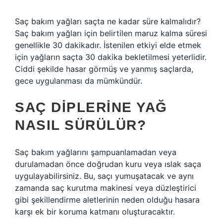
Saç bakım yağları saçta ne kadar süre kalmalıdır?
Saç bakım yağları için belirtilen maruz kalma süresi
genellikle 30 dakikadır. İstenilen etkiyi elde etmek
için yağların saçta 30 dakika bekletilmesi yeterlidir.
Ciddi şekilde hasar görmüş ve yanmış saçlarda,
gece uygulanması da mümkündür.
SAÇ DIPLERINE YAĞ
NASIL SÜRÜLÜR?
Saç bakım yağlarını şampuanlamadan veya
durulamadan önce doğrudan kuru veya ıslak saça
uygulayabilirsiniz. Bu, saçı yumuşatacak ve aynı
zamanda saç kurutma makinesi veya düzleştirici
gibi şekillendirme aletlerinin neden olduğu hasara
karşı ek bir koruma katmanı oluşturacaktır.