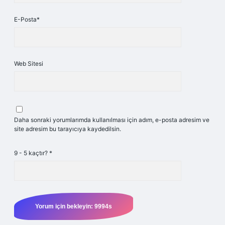
E-Posta*
Web Sitesi
Daha sonraki yorumlarımda kullanılması için adım, e-posta adresim ve
site adresim bu tarayıcıya kaydedilsin.
9 - 5 kaçtır?
*