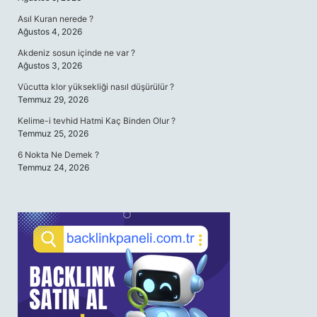
Asıl Kuran nerede ?
Ağustos 4, 2026
Akdeniz sosun içinde ne var ?
Ağustos 3, 2026
Vücutta klor yüksekliği nasıl düşürülür ?
Temmuz 29, 2026
Kelime-i tevhid Hatmi Kaç Binden Olur ?
Temmuz 25, 2026
6 Nokta Ne Demek ?
Temmuz 24, 2026