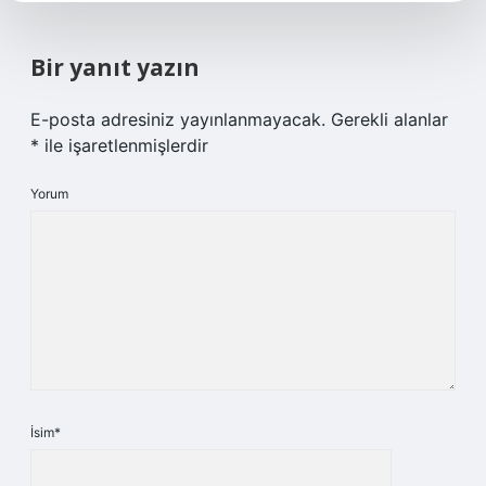
Bir yanıt yazın
E-posta adresiniz yayınlanmayacak.
Gerekli alanlar
*
ile işaretlenmişlerdir
Yorum
İsim*