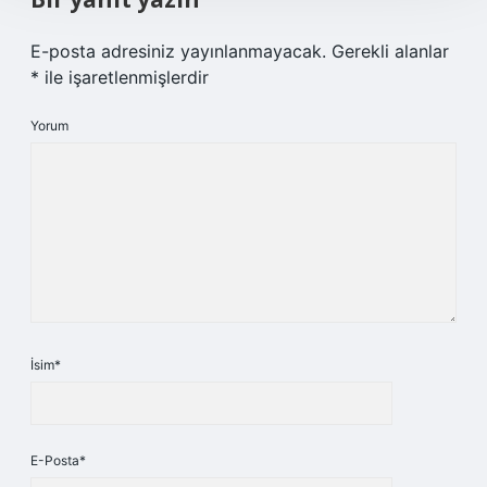
E-posta adresiniz yayınlanmayacak.
Gerekli alanlar
*
ile işaretlenmişlerdir
Yorum
İsim*
E-Posta*