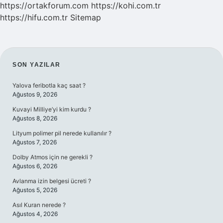
https://ortakforum.com
https://kohi.com.tr
https://hifu.com.tr
Sitemap
SIDEBAR
SON YAZILAR
Yalova feribotla kaç saat ?
Ağustos 9, 2026
Kuvayi Milliye’yi kim kurdu ?
Ağustos 8, 2026
Lityum polimer pil nerede kullanılır ?
Ağustos 7, 2026
Dolby Atmos için ne gerekli ?
Ağustos 6, 2026
Avlanma izin belgesi ücreti ?
Ağustos 5, 2026
Asıl Kuran nerede ?
Ağustos 4, 2026