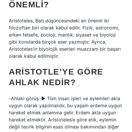
ÖNEMLI?
Aristoteles, Batı düşüncesindeki en önemli iki
filozoftan biri olarak kabul edilir. Fizik, astronomi,
erken felsefe, zooloji, mantık, siyaset ve biyoloji
gibi konularda birçok eser yazmıştır. Ayrıca,
Aristoteles’in biyolojik eserleri muazzam bir başarı
olarak kabul edilmiştir.
ARISTOTLE’YE GÖRE
AHLAK NEDIR?
-Ahlaki görüş: ▶ Tüm insan işleri ve eylemleri akla
uygun olarak yapılmalıdır, bu yaşam erdeme uygun
hareket etmek anlamına gelir. Erdem akla uygun
hareket etmektir. Aristoteles’e göre etik, eylemin
değil teorik bilginin esas olması bakımından diğer