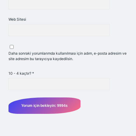
Web Sitesi
Daha sonraki yorumlarımda kullanılması için adım, e-posta adresim ve
site adresim bu tarayıcıya kaydedilsin.
10 - 4 kaçtır?
*