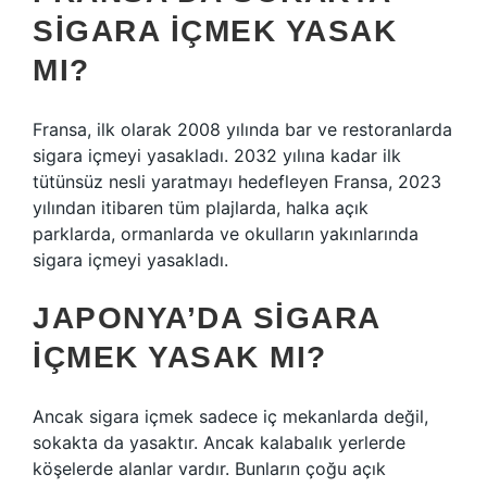
SIGARA IÇMEK YASAK
MI?
Fransa, ilk olarak 2008 yılında bar ve restoranlarda
sigara içmeyi yasakladı. 2032 yılına kadar ilk
tütünsüz nesli yaratmayı hedefleyen Fransa, 2023
yılından itibaren tüm plajlarda, halka açık
parklarda, ormanlarda ve okulların yakınlarında
sigara içmeyi yasakladı.
JAPONYA’DA SIGARA
IÇMEK YASAK MI?
Ancak sigara içmek sadece iç mekanlarda değil,
sokakta da yasaktır. Ancak kalabalık yerlerde
köşelerde alanlar vardır. Bunların çoğu açık