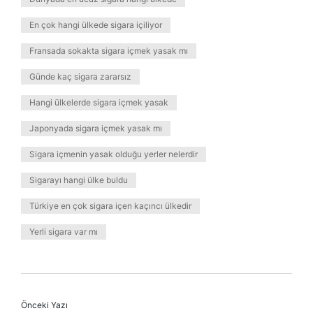
En çok hangi ülkede sigara içiliyor
Fransada sokakta sigara içmek yasak mı
Günde kaç sigara zararsız
Hangi ülkelerde sigara içmek yasak
Japonyada sigara içmek yasak mı
Sigara içmenin yasak olduğu yerler nelerdir
Sigarayı hangi ülke buldu
Türkiye en çok sigara içen kaçıncı ülkedir
Yerli sigara var mı
Önceki Yazı