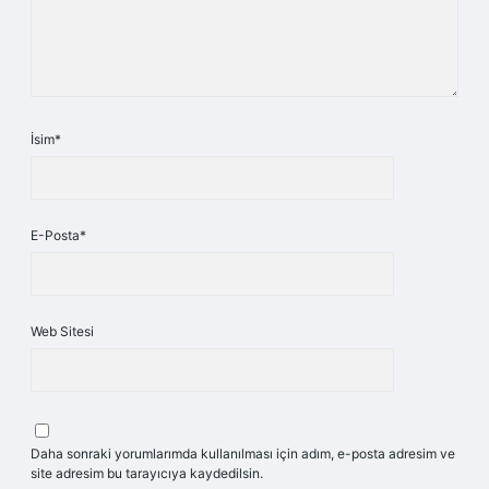
İsim*
E-Posta*
Web Sitesi
Daha sonraki yorumlarımda kullanılması için adım, e-posta adresim ve
site adresim bu tarayıcıya kaydedilsin.