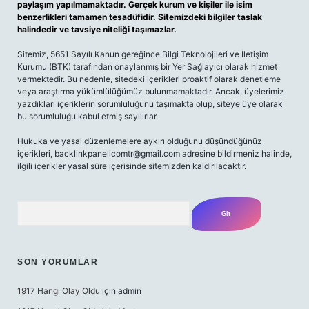
paylaşım yapılmamaktadır. Gerçek kurum ve kişiler ile isim
benzerlikleri tamamen tesadüfidir. Sitemizdeki bilgiler taslak
halindedir ve tavsiye niteliği taşımazlar.
Sitemiz, 5651 Sayılı Kanun gereğince Bilgi Teknolojileri ve İletişim
Kurumu (BTK) tarafından onaylanmış bir Yer Sağlayıcı olarak hizmet
vermektedir. Bu nedenle, sitedeki içerikleri proaktif olarak denetleme
veya araştırma yükümlülüğümüz bulunmamaktadır. Ancak, üyelerimiz
yazdıkları içeriklerin sorumluluğunu taşımakta olup, siteye üye olarak
bu sorumluluğu kabul etmiş sayılırlar.
Hukuka ve yasal düzenlemelere aykırı olduğunu düşündüğünüz
içerikleri,
backlinkpanelicomtr@gmail.com
adresine bildirmeniz halinde,
ilgili içerikler yasal süre içerisinde sitemizden kaldırılacaktır.
Arama
SON YORUMLAR
1917 Hangi Olay Oldu
için
admin