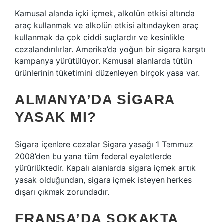
Kamusal alanda içki içmek, alkolün etkisi altında
araç kullanmak ve alkolün etkisi altındayken araç
kullanmak da çok ciddi suçlardır ve kesinlikle
cezalandırılırlar. Amerika’da yoğun bir sigara karşıtı
kampanya yürütülüyor. Kamusal alanlarda tütün
ürünlerinin tüketimini düzenleyen birçok yasa var.
ALMANYA’DA SIGARA
YASAK MI?
Sigara içenlere cezalar Sigara yasağı 1 Temmuz
2008’den bu yana tüm federal eyaletlerde
yürürlüktedir. Kapalı alanlarda sigara içmek artık
yasak olduğundan, sigara içmek isteyen herkes
dışarı çıkmak zorundadır.
FRANSA’DA SOKAKTA