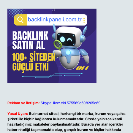
Reklam ve İletişim:
Skype: live:.cid.575569c608265c69
Yasal Uyarı:
Bu internet sitesi, herhangi bir marka, kurum veya şahıs
şirketi ile hiçbir bağlantısı bulunmamaktadır. Sitede yalnızca kendi
hazırladığımız makaleler paylaşılmaktadır. Burada yer alan içerikler
haber niteliği taşımamakta olup, gerçek kurum ve kişiler hakkında