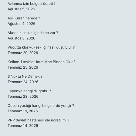
Avlanma izin belgesi ücreti ?
Ağustos 5, 2026
Asıl Kuran nerede ?
Ağustos 4, 2026
Akdeniz sosun içinde ne var ?
Ağustos 3, 2026
Vücutta klor yüksekliği nasıl düşürülür ?
Temmuz 29, 2026
Kelime-i tevhid Hatmi Kaç Binden Olur ?
Temmuz 25, 2026
6 Nokta Ne Demek ?
Temmuz 24, 2026
Japonya hangi dil grubu ?
Temmuz 23, 2026
Çoban yastığı hangi bölgelerde yetişir ?
Temmuz 19, 2026
PRP devlet hastanesinde ücretli mi ?
Temmuz 14, 2026