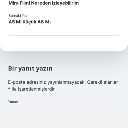
Mira Filmi Nereden Izleyebilirim
Sonraki Yazı
A5 Mi Küçük A6 Mı
Bir yanıt yazın
E-posta adresiniz yayınlanmayacak.
Gerekli alanlar
*
ile işaretlenmişlerdir
Yorum