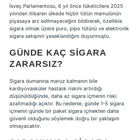
İsveç Parlamentosu, 6 yıl önce tüketicilere 2025
yılından itibaren ülkede hiçbir tütün mamulünün
piyasaya arz edilmeyeceğini bildirerek, özellikle
sigara olmak üzere puro, pipo tütünü ve elektronik
sigara satışının yasaklandığını duyurmuştu.
GÜNDE KAÇ SIGARA
ZARARSIZ?
Sigara dumanına maruz kalmanın bile
kardiyovasküler hastalık riskini artırdığı
düşünüldüğünde, daha az sigara içmenin riski
azaltmadığı açıktır. Bu nedenle, günde 1-5 sigara
içmenin günde bir paket sigara içmekten daha
güvenli olduğunu söylemek doğru bir yaklaşım
olmayacaktır.