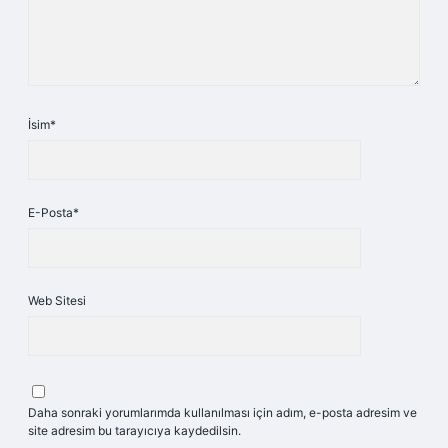
İsim*
E-Posta*
Web Sitesi
Daha sonraki yorumlarımda kullanılması için adım, e-posta adresim ve
site adresim bu tarayıcıya kaydedilsin.