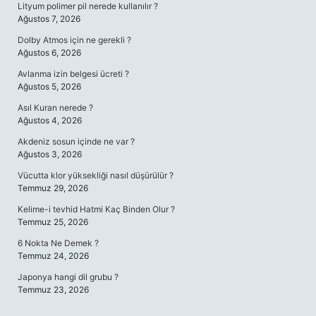
Lityum polimer pil nerede kullanılır ?
Ağustos 7, 2026
Dolby Atmos için ne gerekli ?
Ağustos 6, 2026
Avlanma izin belgesi ücreti ?
Ağustos 5, 2026
Asıl Kuran nerede ?
Ağustos 4, 2026
Akdeniz sosun içinde ne var ?
Ağustos 3, 2026
Vücutta klor yüksekliği nasıl düşürülür ?
Temmuz 29, 2026
Kelime-i tevhid Hatmi Kaç Binden Olur ?
Temmuz 25, 2026
6 Nokta Ne Demek ?
Temmuz 24, 2026
Japonya hangi dil grubu ?
Temmuz 23, 2026