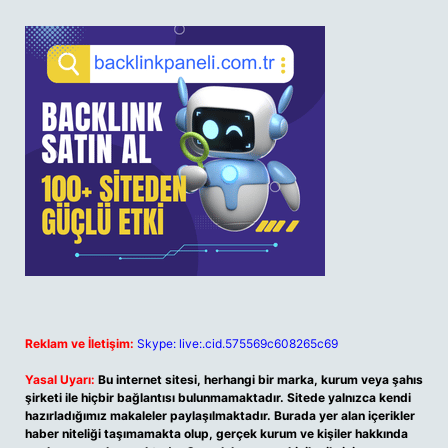
Reklam ve İletişim:
Skype: live:.cid.575569c608265c69
Yasal Uyarı:
Bu internet sitesi, herhangi bir marka, kurum veya şahıs
şirketi ile hiçbir bağlantısı bulunmamaktadır. Sitede yalnızca kendi
hazırladığımız makaleler paylaşılmaktadır. Burada yer alan içerikler
haber niteliği taşımamakta olup, gerçek kurum ve kişiler hakkında