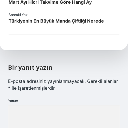
Mart Ayı Hicri Takvime Göre Hangi Ay
Sonraki Yazı
Türkiyenin En Büyük Manda Çiftliği Nerede
Bir yanıt yazın
E-posta adresiniz yayınlanmayacak.
Gerekli alanlar
*
ile işaretlenmişlerdir
Yorum