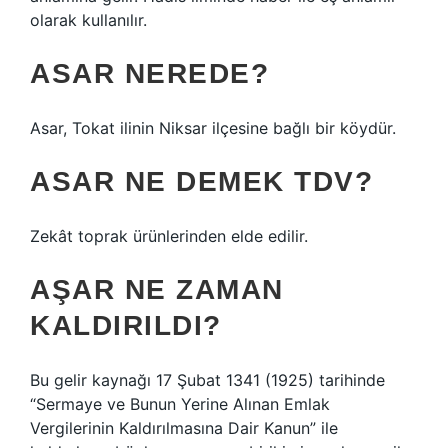
olarak kullanılır.
ASAR NEREDE?
Asar, Tokat ilinin Niksar ilçesine bağlı bir köydür.
ASAR NE DEMEK TDV?
Zekât toprak ürünlerinden elde edilir.
AŞAR NE ZAMAN
KALDIRILDI?
Bu gelir kaynağı 17 Şubat 1341 (1925) tarihinde
“Sermaye ve Bunun Yerine Alınan Emlak
Vergilerinin Kaldırılmasına Dair Kanun” ile