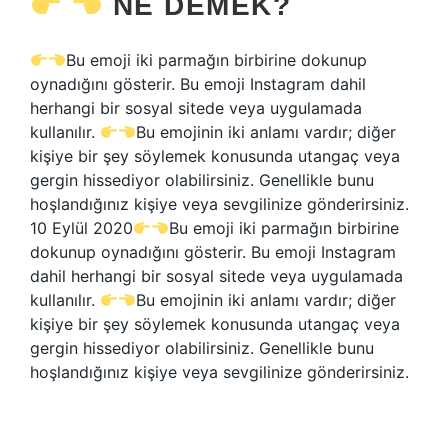
NE DEMEK?
Bu emoji iki parmağın birbirine dokunup
oynadığını gösterir. Bu emoji Instagram dahil
herhangi bir sosyal sitede veya uygulamada
kullanılır.
Bu emojinin iki anlamı vardır; diğer
kişiye bir şey söylemek konusunda utangaç veya
gergin hissediyor olabilirsiniz. Genellikle bunu
hoşlandığınız kişiye veya sevgilinize gönderirsiniz.
10 Eylül 2020
Bu emoji iki parmağın birbirine
dokunup oynadığını gösterir. Bu emoji Instagram
dahil herhangi bir sosyal sitede veya uygulamada
kullanılır.
Bu emojinin iki anlamı vardır; diğer
kişiye bir şey söylemek konusunda utangaç veya
gergin hissediyor olabilirsiniz. Genellikle bunu
hoşlandığınız kişiye veya sevgilinize gönderirsiniz.