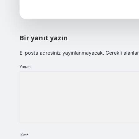
Bir yanıt yazın
E-posta adresiniz yayınlanmayacak.
Gerekli alanla
Yorum
İsim*