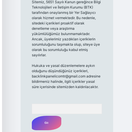
Sitemiz, 5651 Sayılı Kanun gereğince Bilgi
Teknolojileri ve İletişim Kurumu (BTK)
tarafından onaylanmış bir Yer Sağlayıcı
olarak hizmet vermektedir. Bu nedenle,
sitedeki içerikleri proaktif olarak
denetleme veya araştırma
yükümlülüğümüz bulunmamaktadır.
Ancak, üyelerimiz yazdıkları içeriklerin
sorumluluğunu taşımakta olup, siteye üye
olarak bu sorumluluğu kabul etmiş
sayılırlar.
Hukuka ve yasal düzenlemelere aykırı
olduğunu düşündüğünüz içerikleri,
backlinkpanelicomtr@gmail.com
adresine
bildirmeniz halinde, ilgili içerikler yasal
süre içerisinde sitemizden kaldırılacaktır.
Arama