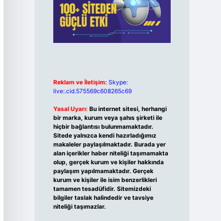
Reklam ve İletişim:
Skype:
live:.cid.575569c608265c69
Yasal Uyarı:
Bu internet sitesi, herhangi
bir marka, kurum veya şahıs şirketi ile
hiçbir bağlantısı bulunmamaktadır.
Sitede yalnızca kendi hazırladığımız
makaleler paylaşılmaktadır. Burada yer
alan içerikler haber niteliği taşımamakta
olup, gerçek kurum ve kişiler hakkında
paylaşım yapılmamaktadır. Gerçek
kurum ve kişiler ile isim benzerlikleri
tamamen tesadüfidir. Sitemizdeki
bilgiler taslak halindedir ve tavsiye
niteliği taşımazlar.