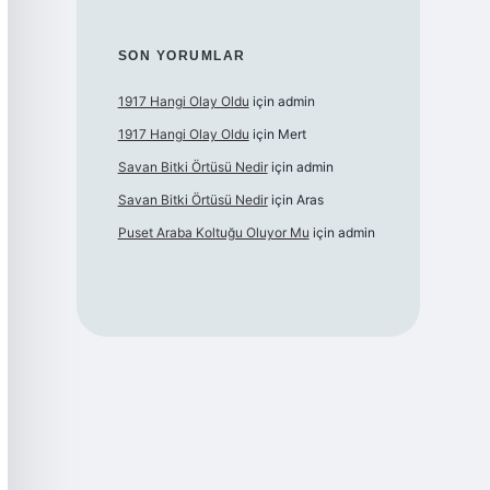
SON YORUMLAR
1917 Hangi Olay Oldu
için
admin
1917 Hangi Olay Oldu
için
Mert
Savan Bitki Örtüsü Nedir
için
admin
Savan Bitki Örtüsü Nedir
için
Aras
Puset Araba Koltuğu Oluyor Mu
için
admin