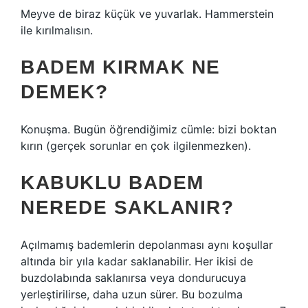
Meyve de biraz küçük ve yuvarlak. Hammerstein
ile kırılmalısın.
BADEM KIRMAK NE
DEMEK?
Konuşma. Bugün öğrendiğimiz cümle: bizi boktan
kırın (gerçek sorunlar en çok ilgilenmezken).
KABUKLU BADEM
NEREDE SAKLANIR?
Açılmamış bademlerin depolanması aynı koşullar
altında bir yıla kadar saklanabilir. Her ikisi de
buzdolabında saklanırsa veya dondurucuya
yerleştirilirse, daha uzun sürer. Bu bozulma