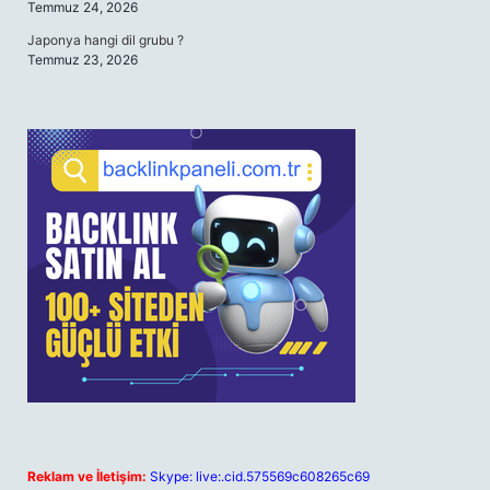
Temmuz 24, 2026
Japonya hangi dil grubu ?
Temmuz 23, 2026
Reklam ve İletişim:
Skype: live:.cid.575569c608265c69