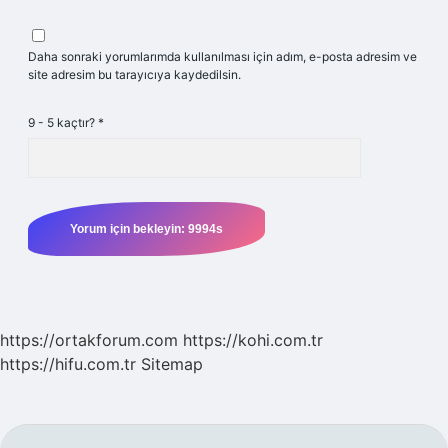
Daha sonraki yorumlarımda kullanılması için adım, e-posta adresim ve
site adresim bu tarayıcıya kaydedilsin.
9 - 5 kaçtır?
*
https://ortakforum.com
https://kohi.com.tr
https://hifu.com.tr
Sitemap