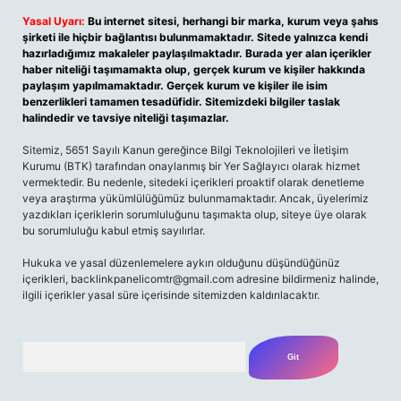
Yasal Uyarı:
Bu internet sitesi, herhangi bir marka, kurum veya şahıs
şirketi ile hiçbir bağlantısı bulunmamaktadır. Sitede yalnızca kendi
hazırladığımız makaleler paylaşılmaktadır. Burada yer alan içerikler
haber niteliği taşımamakta olup, gerçek kurum ve kişiler hakkında
paylaşım yapılmamaktadır. Gerçek kurum ve kişiler ile isim
benzerlikleri tamamen tesadüfidir. Sitemizdeki bilgiler taslak
halindedir ve tavsiye niteliği taşımazlar.
Sitemiz, 5651 Sayılı Kanun gereğince Bilgi Teknolojileri ve İletişim
Kurumu (BTK) tarafından onaylanmış bir Yer Sağlayıcı olarak hizmet
vermektedir. Bu nedenle, sitedeki içerikleri proaktif olarak denetleme
veya araştırma yükümlülüğümüz bulunmamaktadır. Ancak, üyelerimiz
yazdıkları içeriklerin sorumluluğunu taşımakta olup, siteye üye olarak
bu sorumluluğu kabul etmiş sayılırlar.
Hukuka ve yasal düzenlemelere aykırı olduğunu düşündüğünüz
içerikleri,
backlinkpanelicomtr@gmail.com
adresine bildirmeniz halinde,
ilgili içerikler yasal süre içerisinde sitemizden kaldırılacaktır.
Arama