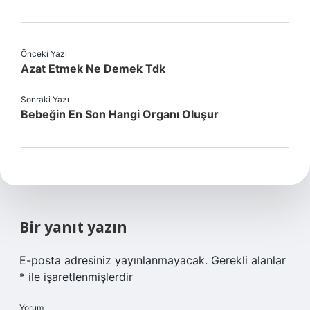
Önceki Yazı
Azat Etmek Ne Demek Tdk
Sonraki Yazı
Bebeğin En Son Hangi Organı Oluşur
Bir yanıt yazın
E-posta adresiniz yayınlanmayacak.
Gerekli alanlar
*
ile işaretlenmişlerdir
Yorum