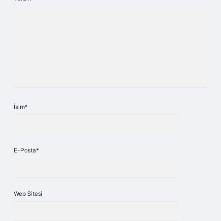
İsim*
E-Posta*
Web Sitesi